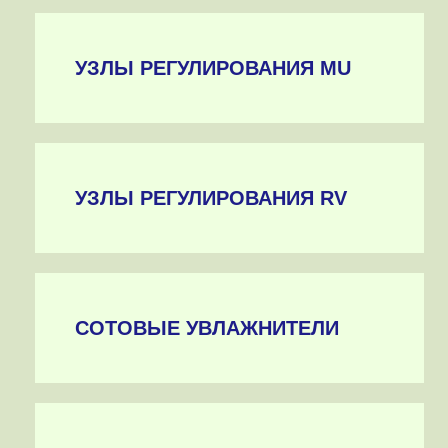
УЗЛЫ РЕГУЛИРОВАНИЯ MU
УЗЛЫ РЕГУЛИРОВАНИЯ RV
СОТОВЫЕ УВЛАЖНИТЕЛИ