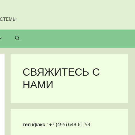
ИСТЕМЫ
СВЯЖИТЕСЬ С
НАМИ
тел./факс.:
+7 (495) 648-61-58