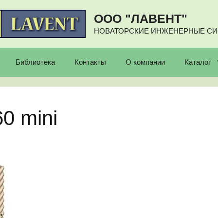
ООО "ЛАВЕНТ"
НОВАТОРСКИЕ ИНЖЕНЕРНЫЕ С
Библиотека
Контакты
О компании
Каталог
0 mini