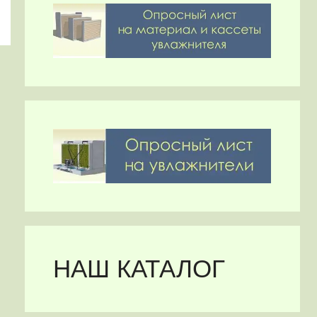
НАШ КАТАЛОГ