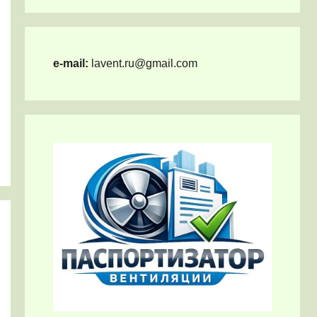
e-mail:
lavent.ru@gmail.com