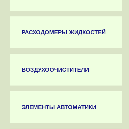
РАСХОДОМЕРЫ ЖИДКОСТЕЙ
ВОЗДУХООЧИСТИТЕЛИ
ЭЛЕМЕНТЫ АВТОМАТИКИ