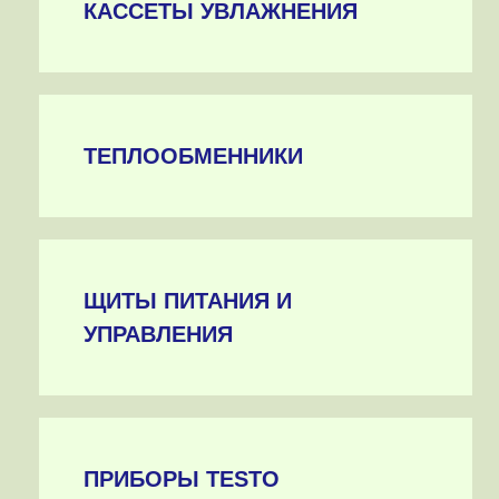
КАССЕТЫ УВЛАЖНЕНИЯ
ТЕПЛООБМЕННИКИ
ЩИТЫ ПИТАНИЯ И
УПРАВЛЕНИЯ
ПРИБОРЫ TESTO