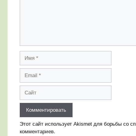
Имя
Email
Сайт
Этот сайт использует Akismet для борьбы со с
комментариев
.