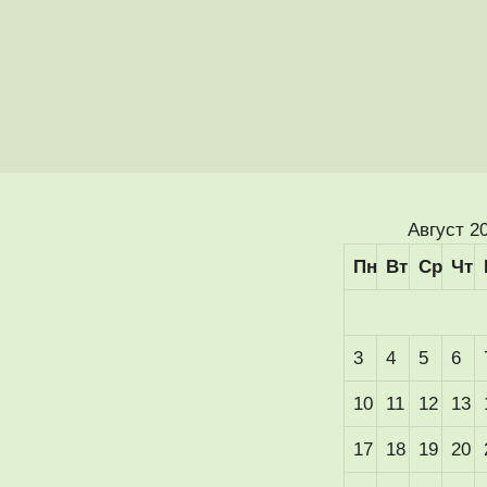
Август 2
Пн
Вт
Ср
Чт
3
4
5
6
10
11
12
13
17
18
19
20