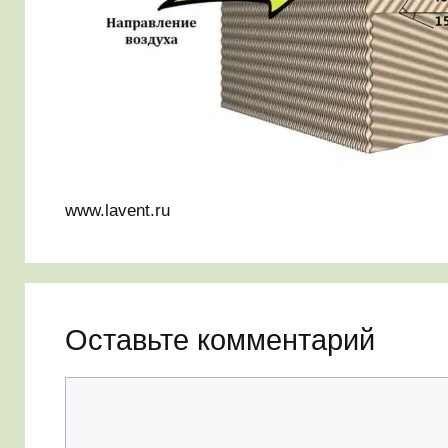
www.lavent.ru
Оставьте комментарий
Комментарий