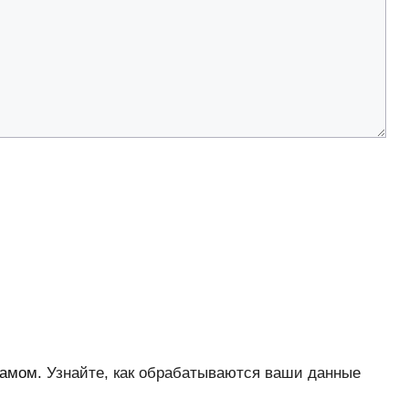
памом.
Узнайте, как обрабатываются ваши данные