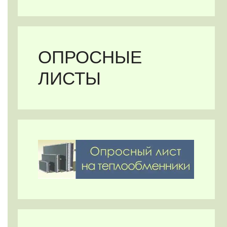
ОПРОСНЫЕ
ЛИСТЫ