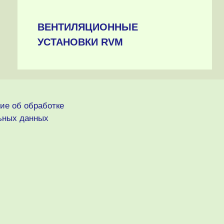
ВЕНТИЛЯЦИОННЫЕ
УСТАНОВКИ RVM
ие об обработке
ьных данных