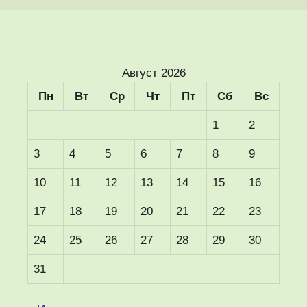
Август 2026
Пн
Вт
Ср
Чт
Пт
Сб
Вс
1
2
3
4
5
6
7
8
9
10
11
12
13
14
15
16
17
18
19
20
21
22
23
24
25
26
27
28
29
30
31