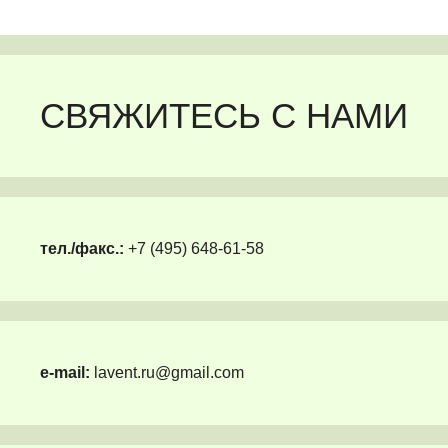
СВЯЖИТЕСЬ С НАМИ
тел./факс.:
+7 (495) 648-61-58
e-mail:
lavent.ru@gmail.com