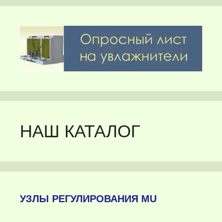
НАШ КАТАЛОГ
УЗЛЫ РЕГУЛИРОВАНИЯ MU