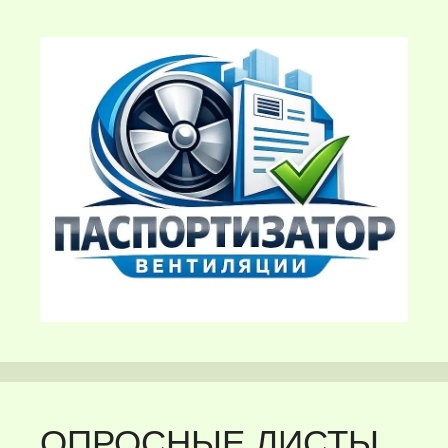
ОПРОСНЫЕ ЛИСТЫ