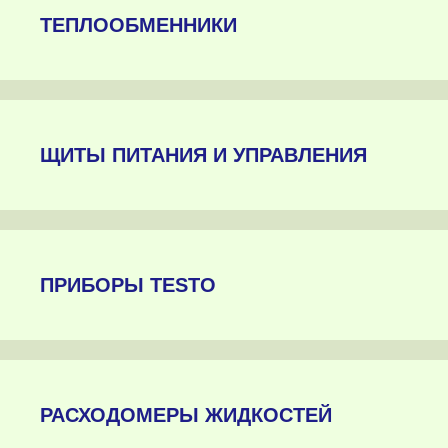
ТЕПЛООБМЕННИКИ
ЩИТЫ ПИТАНИЯ И УПРАВЛЕНИЯ
ПРИБОРЫ TESTO
РАСХОДОМЕРЫ ЖИДКОСТЕЙ