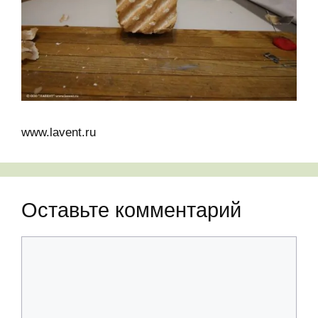
www.lavent.ru
Оставьте комментарий
Комментарий