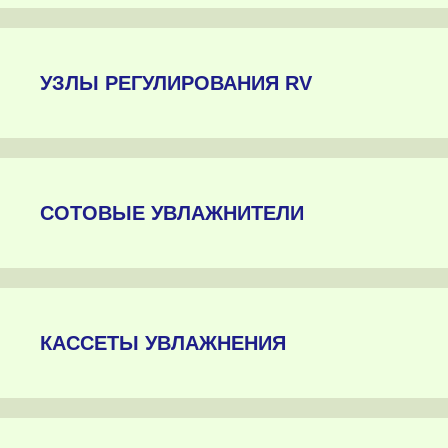
УЗЛЫ РЕГУЛИРОВАНИЯ RV
СОТОВЫЕ УВЛАЖНИТЕЛИ
КАССЕТЫ УВЛАЖНЕНИЯ