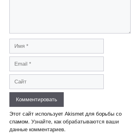
Имя
Email
Сайт
Этот сайт использует Akismet для борьбы со
спамом.
Узнайте, как обрабатываются ваши
данные комментариев
.