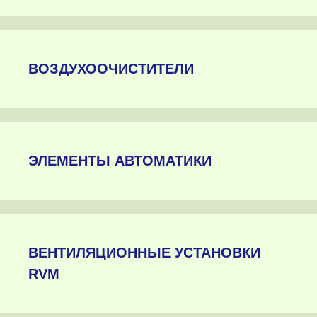
ВОЗДУХООЧИСТИТЕЛИ
ЭЛЕМЕНТЫ АВТОМАТИКИ
ВЕНТИЛЯЦИОННЫЕ УСТАНОВКИ
RVM