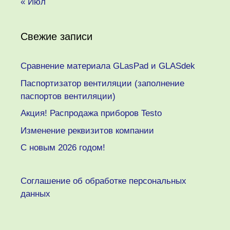
« Июл
Свежие записи
Сравнение материала GLasPad и GLASdek
Паспортизатор вентиляции (заполнение
паспортов вентиляции)
Акция! Распродажа приборов Testo
Изменение реквизитов компании
C новым 2026 годом!
Соглашение об обработке персональных
данных