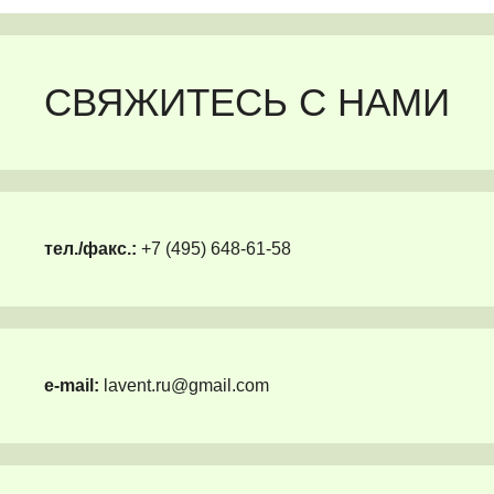
СВЯЖИТЕСЬ С НАМИ
тел./факс.:
+7 (495) 648-61-58
e-mail:
lavent.ru@gmail.com