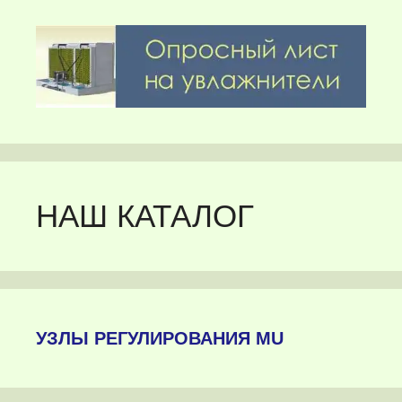
НАШ КАТАЛОГ
УЗЛЫ РЕГУЛИРОВАНИЯ MU