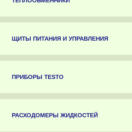
ТЕПЛООБМЕННИКИ
ЩИТЫ ПИТАНИЯ И УПРАВЛЕНИЯ
ПРИБОРЫ TESTO
РАСХОДОМЕРЫ ЖИДКОСТЕЙ