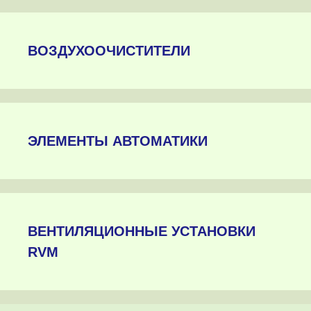
ВОЗДУХООЧИСТИТЕЛИ
ЭЛЕМЕНТЫ АВТОМАТИКИ
ВЕНТИЛЯЦИОННЫЕ УСТАНОВКИ
RVM