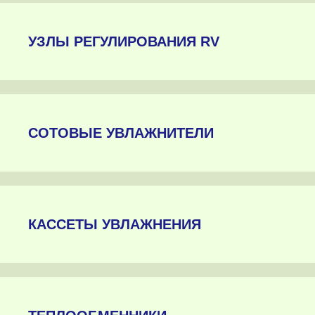
УЗЛЫ РЕГУЛИРОВАНИЯ RV
СОТОВЫЕ УВЛАЖНИТЕЛИ
КАССЕТЫ УВЛАЖНЕНИЯ