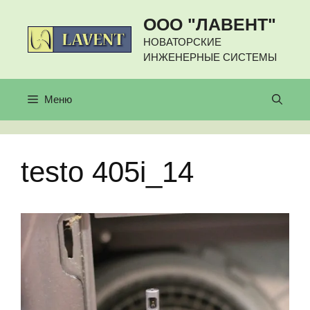
Перейти
ООО "ЛАВЕНТ"
к
содержимому
НОВАТОРСКИЕ
ИНЖЕНЕРНЫЕ СИСТЕМЫ
Меню
testo 405i_14