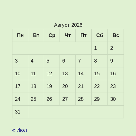
Август 2026
Пн
Вт
Ср
Чт
Пт
Сб
Вс
1
2
3
4
5
6
7
8
9
10
11
12
13
14
15
16
17
18
19
20
21
22
23
24
25
26
27
28
29
30
31
« Июл