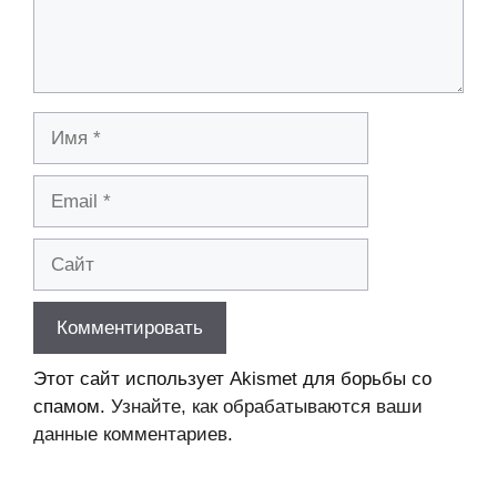
Имя
Email
Сайт
Этот сайт использует Akismet для борьбы со
спамом.
Узнайте, как обрабатываются ваши
данные комментариев
.