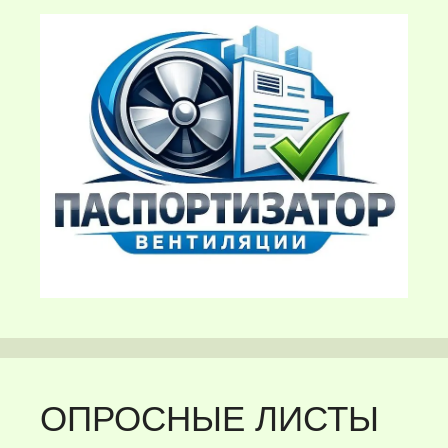
ОПРОСНЫЕ ЛИСТЫ