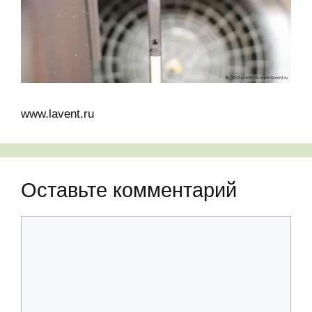
www.lavent.ru
Оставьте комментарий
Комментарий