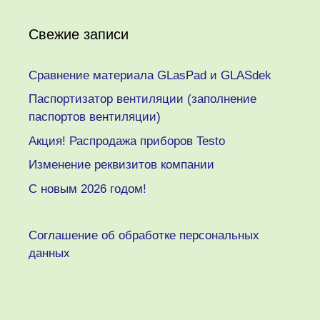
Свежие записи
Сравнение материала GLasPad и GLASdek
Паспортизатор вентиляции (заполнение
паспортов вентиляции)
Акция! Распродажа приборов Testo
Изменение реквизитов компании
C новым 2026 годом!
Соглашение об обработке персональных
данных