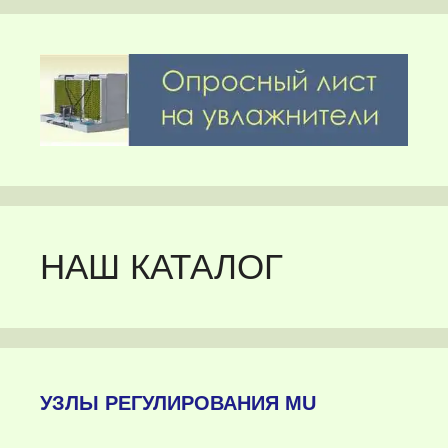
НАШ КАТАЛОГ
УЗЛЫ РЕГУЛИРОВАНИЯ MU