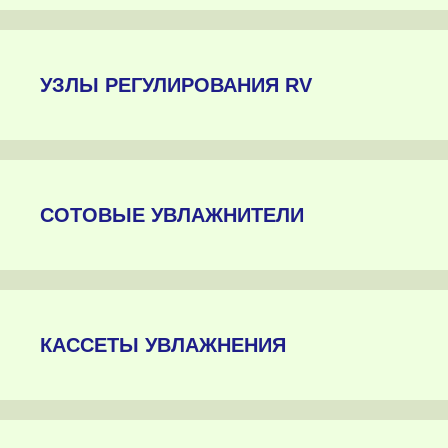
УЗЛЫ РЕГУЛИРОВАНИЯ RV
СОТОВЫЕ УВЛАЖНИТЕЛИ
КАССЕТЫ УВЛАЖНЕНИЯ