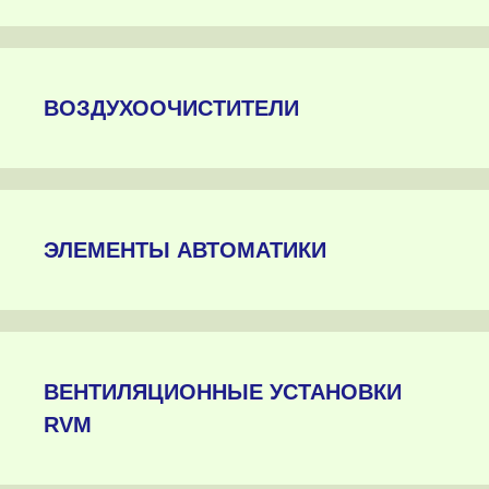
ВОЗДУХООЧИСТИТЕЛИ
ЭЛЕМЕНТЫ АВТОМАТИКИ
ВЕНТИЛЯЦИОННЫЕ УСТАНОВКИ
RVM