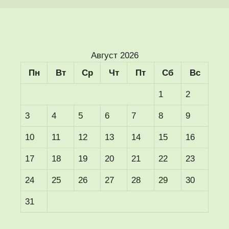
Август 2026
Пн
Вт
Ср
Чт
Пт
Сб
Вс
1
2
3
4
5
6
7
8
9
10
11
12
13
14
15
16
17
18
19
20
21
22
23
24
25
26
27
28
29
30
31