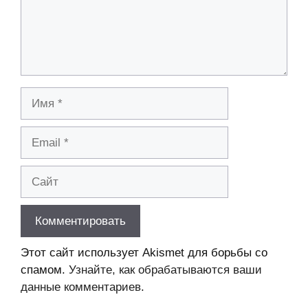
Имя
Email
Сайт
Этот сайт использует Akismet для борьбы со
спамом.
Узнайте, как обрабатываются ваши
данные комментариев
.