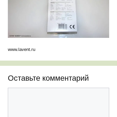
www.lavent.ru
Оставьте комментарий
Комментарий