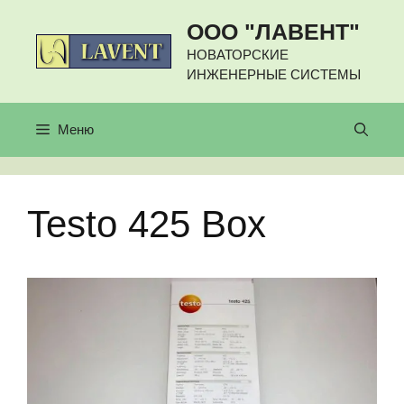
Перейти
ООО "ЛАВЕНТ"
к
содержимому
НОВАТОРСКИЕ
ИНЖЕНЕРНЫЕ СИСТЕМЫ
Меню
Testo 425 Box