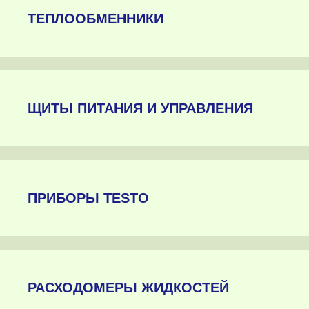
ТЕПЛООБМЕННИКИ
ЩИТЫ ПИТАНИЯ И УПРАВЛЕНИЯ
ПРИБОРЫ TESTO
РАСХОДОМЕРЫ ЖИДКОСТЕЙ