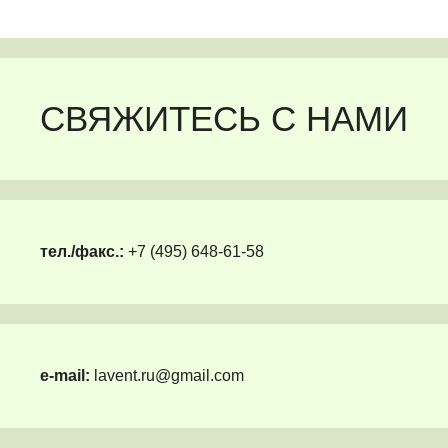
СВЯЖИТЕСЬ С НАМИ
тел./факс.:
+7 (495) 648-61-58
e-mail:
lavent.ru@gmail.com