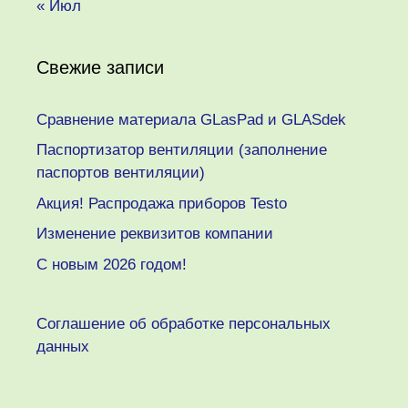
« Июл
Свежие записи
Сравнение материала GLasPad и GLASdek
Паспортизатор вентиляции (заполнение
паспортов вентиляции)
Акция! Распродажа приборов Testo
Изменение реквизитов компании
C новым 2026 годом!
Соглашение об обработке персональных
данных