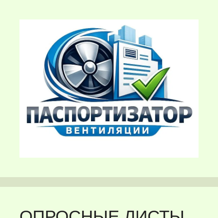
ОПРОСНЫЕ ЛИСТЫ