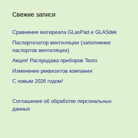
Свежие записи
Сравнение материала GLasPad и GLASdek
Паспортизатор вентиляции (заполнение
паспортов вентиляции)
Акция! Распродажа приборов Testo
Изменение реквизитов компании
C новым 2026 годом!
Соглашение об обработке персональных
данных