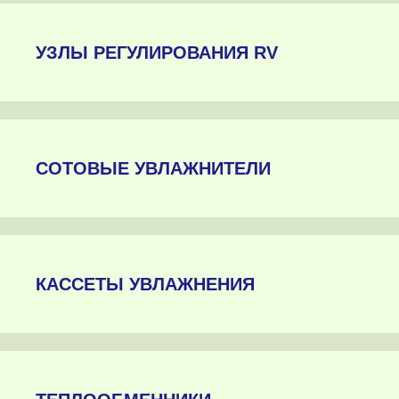
УЗЛЫ РЕГУЛИРОВАНИЯ RV
СОТОВЫЕ УВЛАЖНИТЕЛИ
КАССЕТЫ УВЛАЖНЕНИЯ