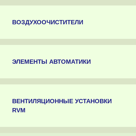
ВОЗДУХООЧИСТИТЕЛИ
ЭЛЕМЕНТЫ АВТОМАТИКИ
ВЕНТИЛЯЦИОННЫЕ УСТАНОВКИ
RVM