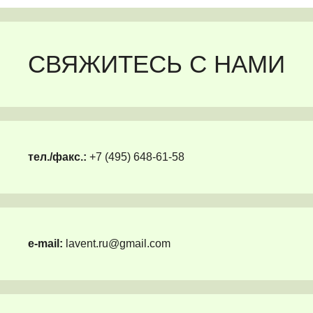
СВЯЖИТЕСЬ С НАМИ
тел./факс.:
+7 (495) 648-61-58
e-mail:
lavent.ru@gmail.com