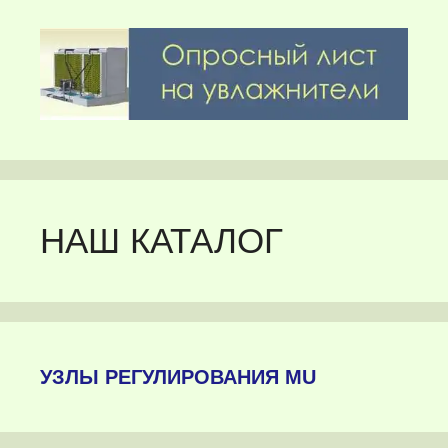
НАШ КАТАЛОГ
УЗЛЫ РЕГУЛИРОВАНИЯ MU