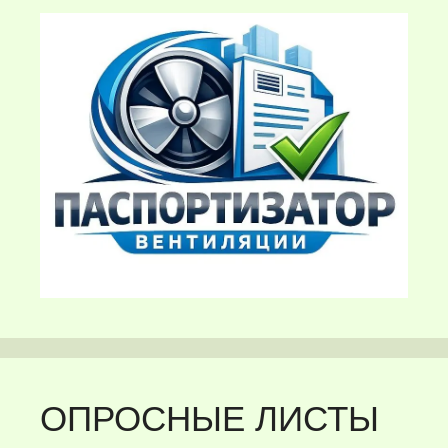
ОПРОСНЫЕ ЛИСТЫ