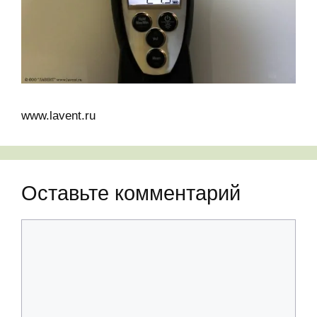
www.lavent.ru
Оставьте комментарий
Комментарий