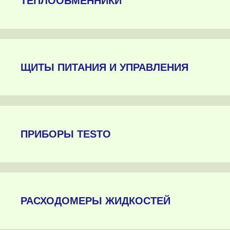
ТЕПЛООБМЕННИКИ
ЩИТЫ ПИТАНИЯ И УПРАВЛЕНИЯ
ПРИБОРЫ TESTO
РАСХОДОМЕРЫ ЖИДКОСТЕЙ