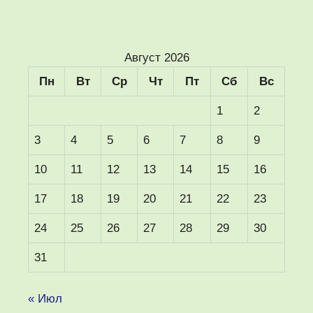
Август 2026
Пн
Вт
Ср
Чт
Пт
Сб
Вс
1
2
3
4
5
6
7
8
9
10
11
12
13
14
15
16
17
18
19
20
21
22
23
24
25
26
27
28
29
30
31
« Июл