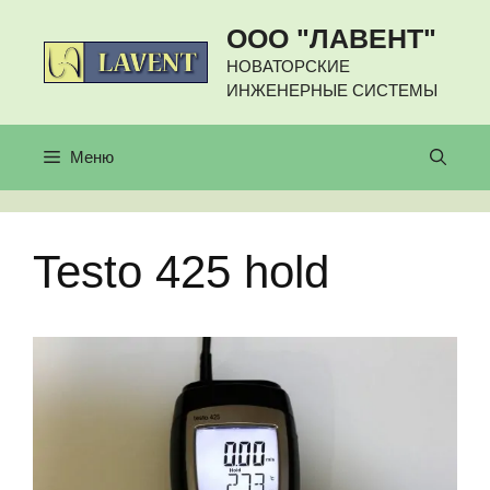
Перейти
ООО "ЛАВЕНТ"
к
содержимому
НОВАТОРСКИЕ
ИНЖЕНЕРНЫЕ СИСТЕМЫ
Меню
Testo 425 hold