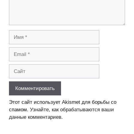
Имя
Email
Сайт
Этот сайт использует Akismet для борьбы со
спамом.
Узнайте, как обрабатываются ваши
данные комментариев
.