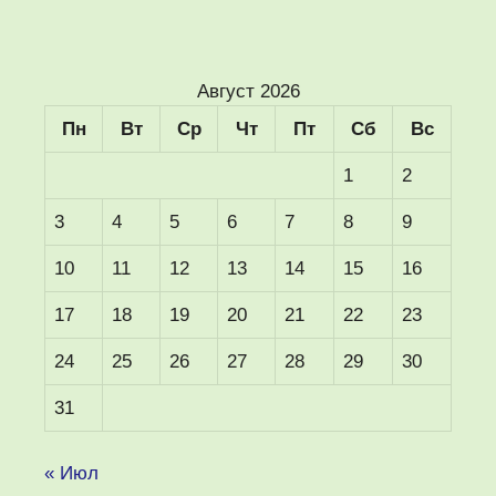
Август 2026
Пн
Вт
Ср
Чт
Пт
Сб
Вс
1
2
3
4
5
6
7
8
9
10
11
12
13
14
15
16
17
18
19
20
21
22
23
24
25
26
27
28
29
30
31
« Июл