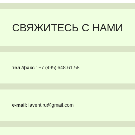
СВЯЖИТЕСЬ С НАМИ
тел./факс.:
+7 (495) 648-61-58
e-mail:
lavent.ru@gmail.com