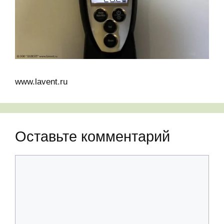
www.lavent.ru
Оставьте комментарий
Комментарий