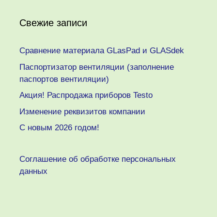
Свежие записи
Сравнение материала GLasPad и GLASdek
Паспортизатор вентиляции (заполнение
паспортов вентиляции)
Акция! Распродажа приборов Testo
Изменение реквизитов компании
C новым 2026 годом!
Соглашение об обработке персональных
данных