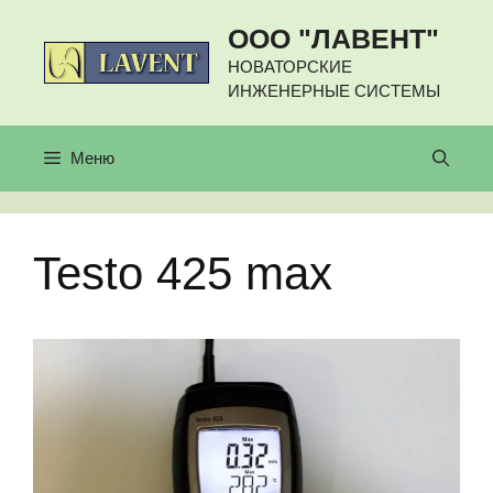
Перейти
ООО "ЛАВЕНТ"
к
содержимому
НОВАТОРСКИЕ
ИНЖЕНЕРНЫЕ СИСТЕМЫ
Меню
Testo 425 max