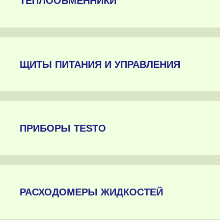
ТЕПЛООБМЕННИКИ
ЩИТЫ ПИТАНИЯ И УПРАВЛЕНИЯ
ПРИБОРЫ TESTO
РАСХОДОМЕРЫ ЖИДКОСТЕЙ