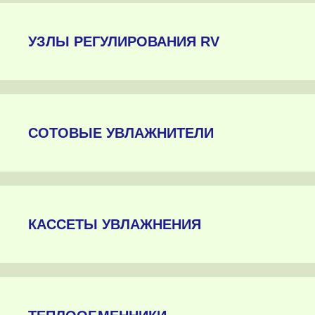
УЗЛЫ РЕГУЛИРОВАНИЯ RV
СОТОВЫЕ УВЛАЖНИТЕЛИ
КАССЕТЫ УВЛАЖНЕНИЯ