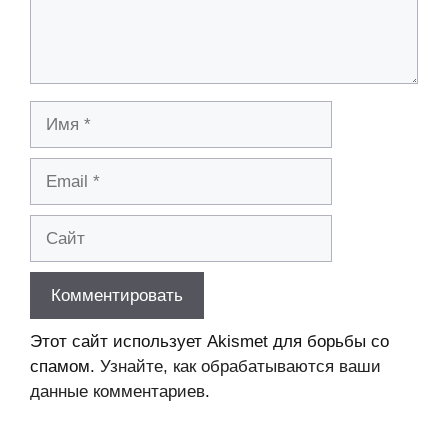
Имя
Email
Сайт
Этот сайт использует Akismet для борьбы со
спамом.
Узнайте, как обрабатываются ваши
данные комментариев
.