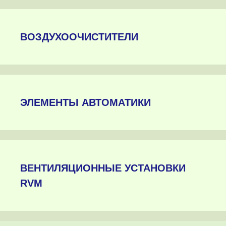
ВОЗДУХООЧИСТИТЕЛИ
ЭЛЕМЕНТЫ АВТОМАТИКИ
ВЕНТИЛЯЦИОННЫЕ УСТАНОВКИ
RVM