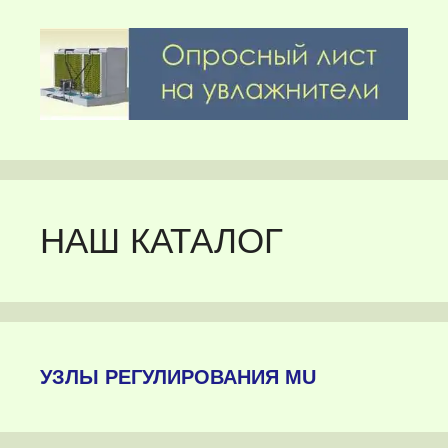
НАШ КАТАЛОГ
УЗЛЫ РЕГУЛИРОВАНИЯ MU