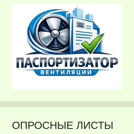
ОПРОСНЫЕ ЛИСТЫ