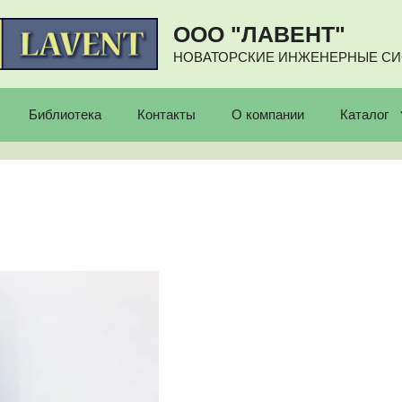
ООО "ЛАВЕНТ"
НОВАТОРСКИЕ ИНЖЕНЕРНЫЕ С
Библиотека
Контакты
О компании
Каталог