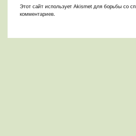
Этот сайт использует Akismet для борьбы со с
комментариев
.