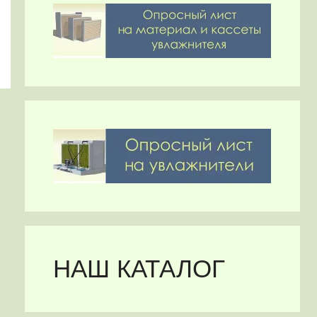
НАШ КАТАЛОГ