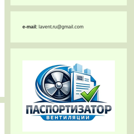
e-mail:
lavent.ru@gmail.com