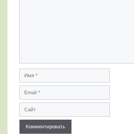
Комментарий
Имя
Email
Сайт