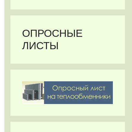
ОПРОСНЫЕ
ЛИСТЫ