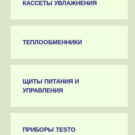
КАССЕТЫ УВЛАЖНЕНИЯ
ТЕПЛООБМЕННИКИ
ЩИТЫ ПИТАНИЯ И
УПРАВЛЕНИЯ
ПРИБОРЫ TESTO