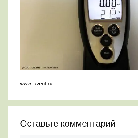
www.lavent.ru
Оставьте комментарий