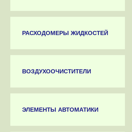
РАСХОДОМЕРЫ ЖИДКОСТЕЙ
ВОЗДУХООЧИСТИТЕЛИ
ЭЛЕМЕНТЫ АВТОМАТИКИ