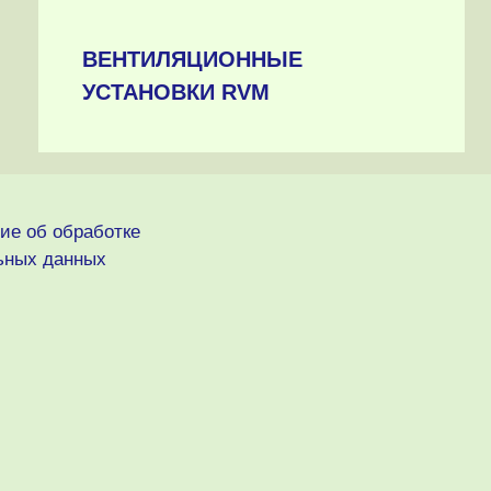
ВЕНТИЛЯЦИОННЫЕ
УСТАНОВКИ RVM
ие об обработке
ьных данных