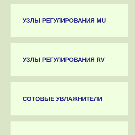
УЗЛЫ РЕГУЛИРОВАНИЯ MU
УЗЛЫ РЕГУЛИРОВАНИЯ RV
СОТОВЫЕ УВЛАЖНИТЕЛИ