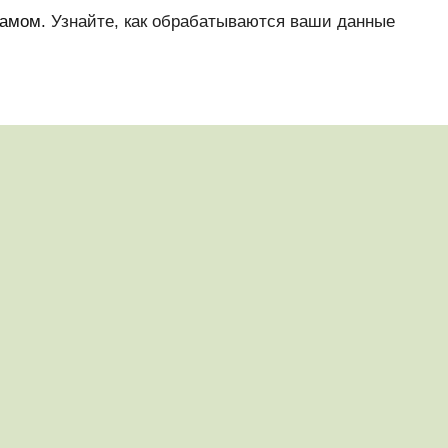
памом.
Узнайте, как обрабатываются ваши данные