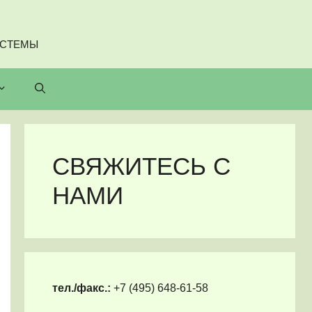
ИСТЕМЫ
СВЯЖИТЕСЬ С
НАМИ
тел./факс.:
+7 (495) 648-61-58