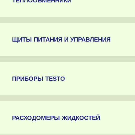
ТЕПЛООБМЕННИКИ
ЩИТЫ ПИТАНИЯ И УПРАВЛЕНИЯ
ПРИБОРЫ TESTO
РАСХОДОМЕРЫ ЖИДКОСТЕЙ