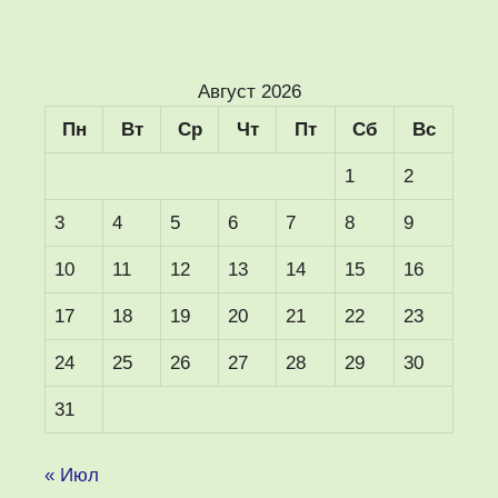
Август 2026
Пн
Вт
Ср
Чт
Пт
Сб
Вс
1
2
3
4
5
6
7
8
9
10
11
12
13
14
15
16
17
18
19
20
21
22
23
24
25
26
27
28
29
30
31
« Июл