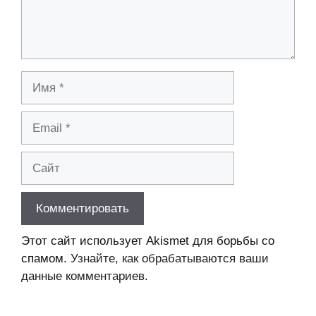
Имя
Email
Сайт
Этот сайт использует Akismet для борьбы со
спамом.
Узнайте, как обрабатываются ваши
данные комментариев
.