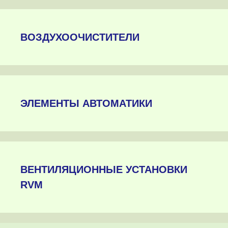
ВОЗДУХООЧИСТИТЕЛИ
ЭЛЕМЕНТЫ АВТОМАТИКИ
ВЕНТИЛЯЦИОННЫЕ УСТАНОВКИ
RVM