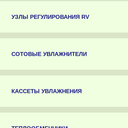
УЗЛЫ РЕГУЛИРОВАНИЯ RV
СОТОВЫЕ УВЛАЖНИТЕЛИ
КАССЕТЫ УВЛАЖНЕНИЯ