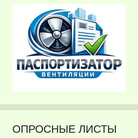
ОПРОСНЫЕ ЛИСТЫ