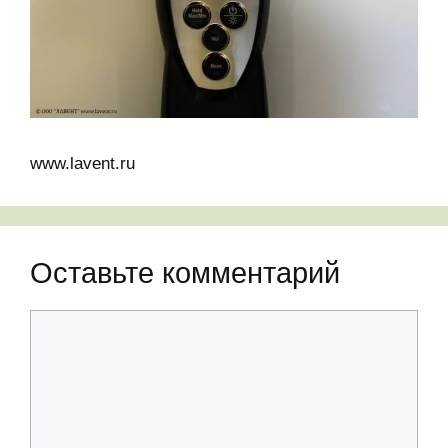
www.lavent.ru
Оставьте комментарий
Комментарий