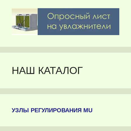
НАШ КАТАЛОГ
УЗЛЫ РЕГУЛИРОВАНИЯ MU