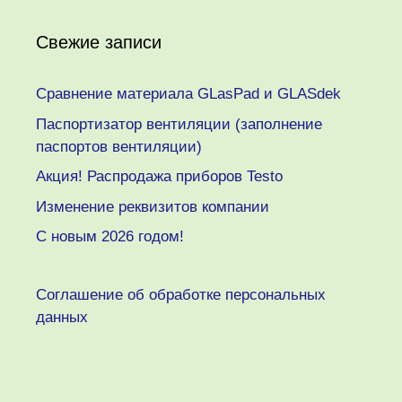
Свежие записи
Сравнение материала GLasPad и GLASdek
Паспортизатор вентиляции (заполнение
паспортов вентиляции)
Акция! Распродажа приборов Testo
Изменение реквизитов компании
C новым 2026 годом!
Соглашение об обработке персональных
данных