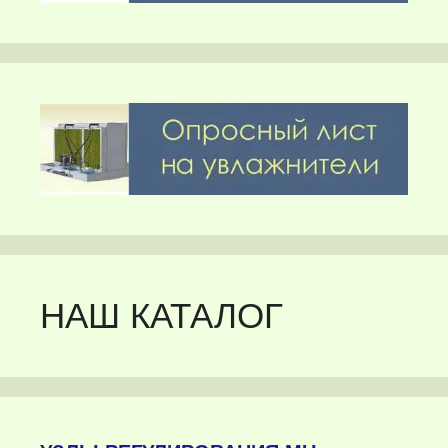
НАШ КАТАЛОГ