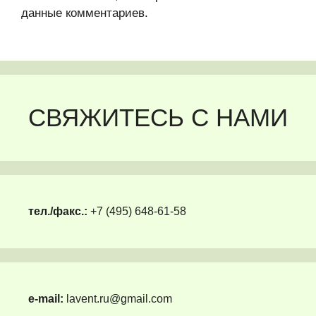
данные комментариев
.
СВЯЖИТЕСЬ С НАМИ
тел./факс.:
+7 (495) 648-61-58
e-mail:
lavent.ru@gmail.com