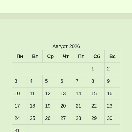
Август 2026
Пн
Вт
Ср
Чт
Пт
Сб
Вс
1
2
3
4
5
6
7
8
9
10
11
12
13
14
15
16
17
18
19
20
21
22
23
24
25
26
27
28
29
30
31