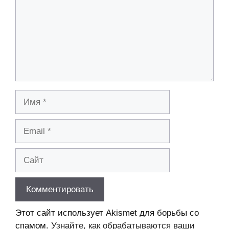
Имя
Email
Сайт
Этот сайт использует Akismet для борьбы со
спамом.
Узнайте, как обрабатываются ваши