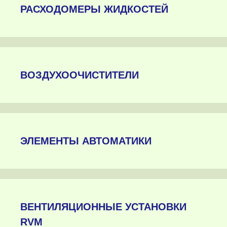
РАСХОДОМЕРЫ ЖИДКОСТЕЙ
ВОЗДУХООЧИСТИТЕЛИ
ЭЛЕМЕНТЫ АВТОМАТИКИ
ВЕНТИЛЯЦИОННЫЕ УСТАНОВКИ
RVM