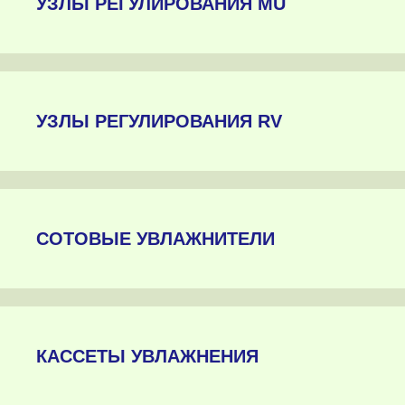
УЗЛЫ РЕГУЛИРОВАНИЯ MU
УЗЛЫ РЕГУЛИРОВАНИЯ RV
СОТОВЫЕ УВЛАЖНИТЕЛИ
КАССЕТЫ УВЛАЖНЕНИЯ