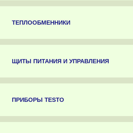
ТЕПЛООБМЕННИКИ
ЩИТЫ ПИТАНИЯ И УПРАВЛЕНИЯ
ПРИБОРЫ TESTO