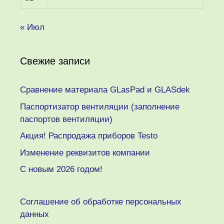
« Июл
Свежие записи
Сравнение материала GLasPad и GLASdek
Паспортизатор вентиляции (заполнение
паспортов вентиляции)
Акция! Распродажа приборов Testo
Изменение реквизитов компании
C новым 2026 годом!
Соглашение об обработке персональных
данных