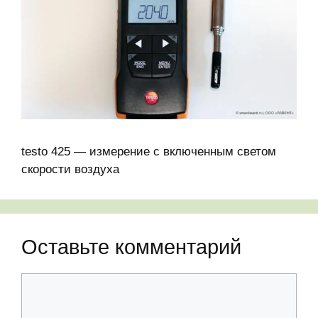
testo 425 — измерение с включенным светом
скорости воздуха
Оставьте комментарий
Комментарий