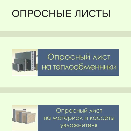
ОПРОСНЫЕ ЛИСТЫ