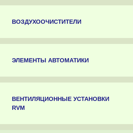
ВОЗДУХООЧИСТИТЕЛИ
ЭЛЕМЕНТЫ АВТОМАТИКИ
ВЕНТИЛЯЦИОННЫЕ УСТАНОВКИ
RVM