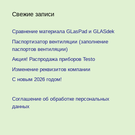
Свежие записи
Сравнение материала GLasPad и GLASdek
Паспортизатор вентиляции (заполнение
паспортов вентиляции)
Акция! Распродажа приборов Testo
Изменение реквизитов компании
C новым 2026 годом!
Соглашение об обработке персональных
данных