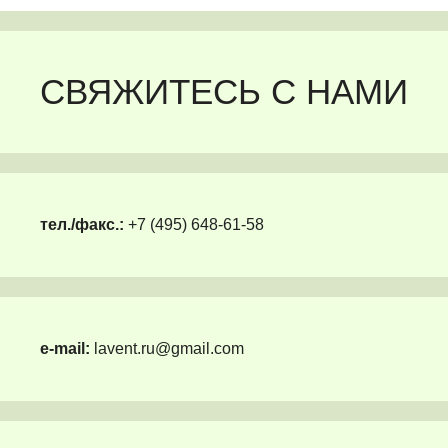
СВЯЖИТЕСЬ С НАМИ
тел./факс.:
+7 (495) 648-61-58
e-mail:
lavent.ru@gmail.com