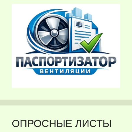
ОПРОСНЫЕ ЛИСТЫ