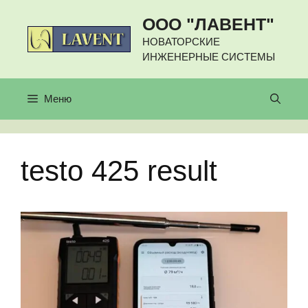
Перейти
ООО "ЛАВЕНТ"
к
содержимому
НОВАТОРСКИЕ
ИНЖЕНЕРНЫЕ СИСТЕМЫ
Меню
testo 425 result