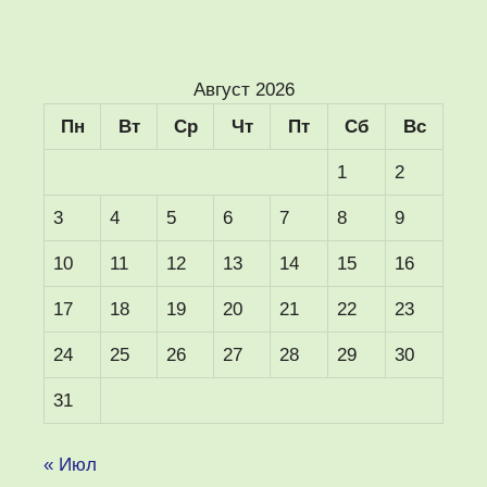
Август 2026
Пн
Вт
Ср
Чт
Пт
Сб
Вс
1
2
3
4
5
6
7
8
9
10
11
12
13
14
15
16
17
18
19
20
21
22
23
24
25
26
27
28
29
30
31
« Июл