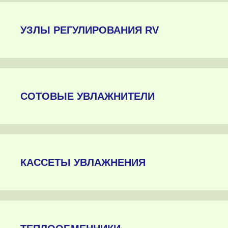
УЗЛЫ РЕГУЛИРОВАНИЯ RV
СОТОВЫЕ УВЛАЖНИТЕЛИ
КАССЕТЫ УВЛАЖНЕНИЯ