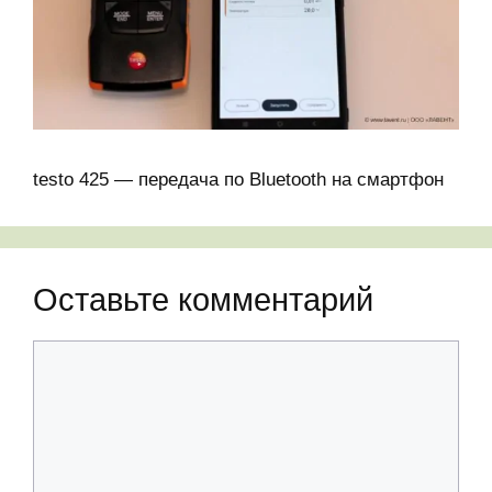
testo 425 — передача по Bluetooth на смартфон
Оставьте комментарий
Комментарий