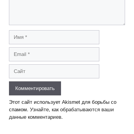
Имя
Email
Сайт
Этот сайт использует Akismet для борьбы со
спамом.
Узнайте, как обрабатываются ваши
данные комментариев
.