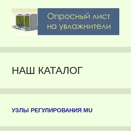
НАШ КАТАЛОГ
УЗЛЫ РЕГУЛИРОВАНИЯ MU