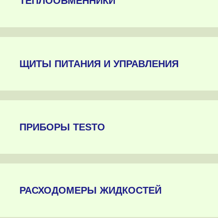
ТЕПЛООБМЕННИКИ
ЩИТЫ ПИТАНИЯ И УПРАВЛЕНИЯ
ПРИБОРЫ TESTO
РАСХОДОМЕРЫ ЖИДКОСТЕЙ