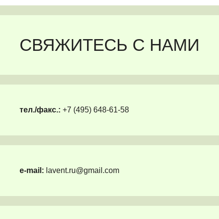
СВЯЖИТЕСЬ С НАМИ
тел./факс.:
+7 (495) 648-61-58
e-mail:
lavent.ru@gmail.com