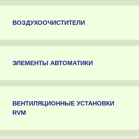
ВОЗДУХООЧИСТИТЕЛИ
ЭЛЕМЕНТЫ АВТОМАТИКИ
ВЕНТИЛЯЦИОННЫЕ УСТАНОВКИ
RVM