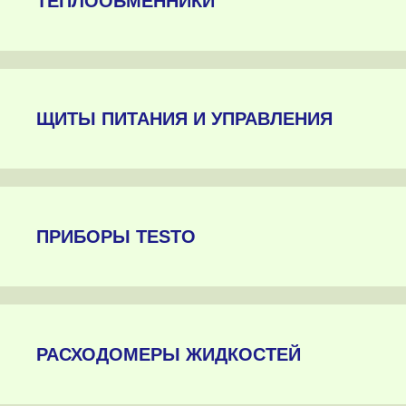
ТЕПЛООБМЕННИКИ
ЩИТЫ ПИТАНИЯ И УПРАВЛЕНИЯ
ПРИБОРЫ TESTO
РАСХОДОМЕРЫ ЖИДКОСТЕЙ