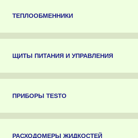
ТЕПЛООБМЕННИКИ
ЩИТЫ ПИТАНИЯ И УПРАВЛЕНИЯ
ПРИБОРЫ TESTO
РАСХОДОМЕРЫ ЖИДКОСТЕЙ