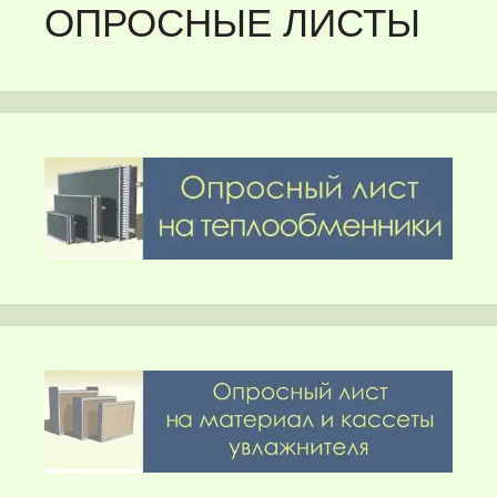
ОПРОСНЫЕ ЛИСТЫ