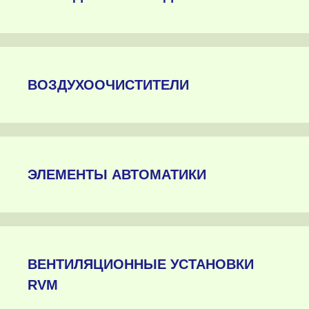
ВОЗДУХООЧИСТИТЕЛИ
ЭЛЕМЕНТЫ АВТОМАТИКИ
ВЕНТИЛЯЦИОННЫЕ УСТАНОВКИ
RVM