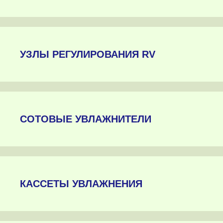
УЗЛЫ РЕГУЛИРОВАНИЯ RV
СОТОВЫЕ УВЛАЖНИТЕЛИ
КАССЕТЫ УВЛАЖНЕНИЯ