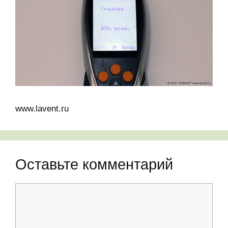
www.lavent.ru
Оставьте комментарий
Комментарий