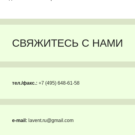
СВЯЖИТЕСЬ С НАМИ
тел./факс.:
+7 (495) 648-61-58
e-mail:
lavent.ru@gmail.com