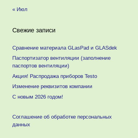
« Июл
Свежие записи
Сравнение материала GLasPad и GLASdek
Паспортизатор вентиляции (заполнение
паспортов вентиляции)
Акция! Распродажа приборов Testo
Изменение реквизитов компании
C новым 2026 годом!
Соглашение об обработке персональных
данных