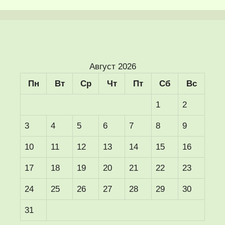
Август 2026
Пн
Вт
Ср
Чт
Пт
Сб
Вс
1
2
3
4
5
6
7
8
9
10
11
12
13
14
15
16
17
18
19
20
21
22
23
24
25
26
27
28
29
30
31