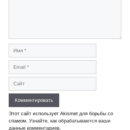
Имя
Email
Сайт
Этот сайт использует Akismet для борьбы со
спамом.
Узнайте, как обрабатываются ваши
данные комментариев
.