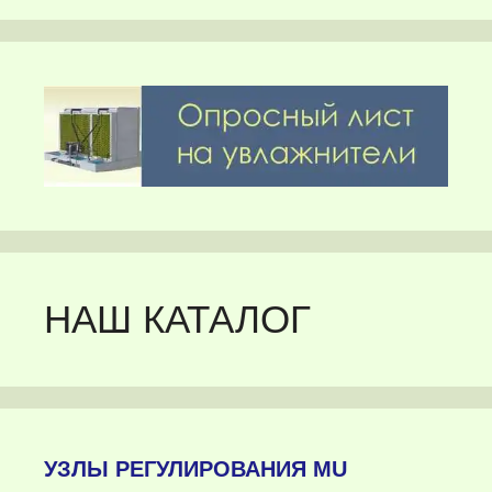
НАШ КАТАЛОГ
УЗЛЫ РЕГУЛИРОВАНИЯ MU