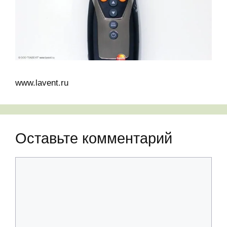
www.lavent.ru
Оставьте комментарий
Комментарий