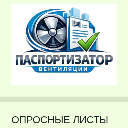
ОПРОСНЫЕ ЛИСТЫ