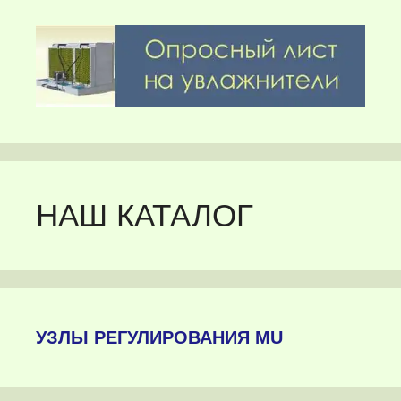
НАШ КАТАЛОГ
УЗЛЫ РЕГУЛИРОВАНИЯ MU