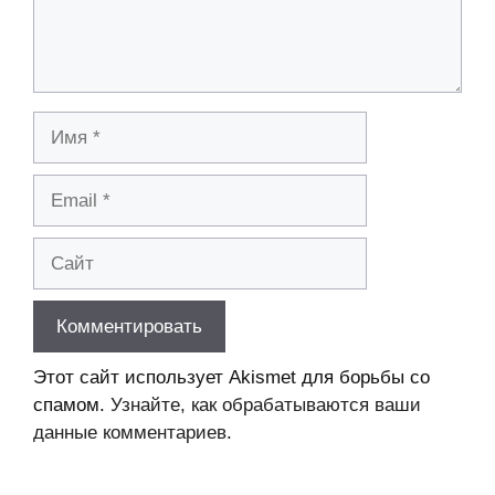
Имя
Email
Сайт
Этот сайт использует Akismet для борьбы со
спамом.
Узнайте, как обрабатываются ваши
данные комментариев
.