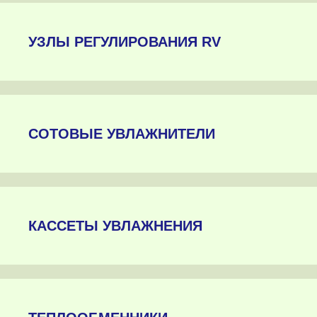
УЗЛЫ РЕГУЛИРОВАНИЯ RV
СОТОВЫЕ УВЛАЖНИТЕЛИ
КАССЕТЫ УВЛАЖНЕНИЯ