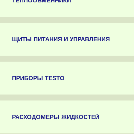
ТЕПЛООБМЕННИКИ
ЩИТЫ ПИТАНИЯ И УПРАВЛЕНИЯ
ПРИБОРЫ TESTO
РАСХОДОМЕРЫ ЖИДКОСТЕЙ