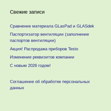
Свежие записи
Сравнение материала GLasPad и GLASdek
Паспортизатор вентиляции (заполнение
паспортов вентиляции)
Акция! Распродажа приборов Testo
Изменение реквизитов компании
C новым 2026 годом!
Соглашение об обработке персональных
данных