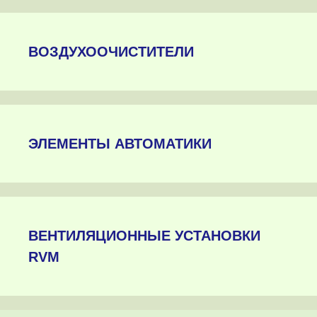
ВОЗДУХООЧИСТИТЕЛИ
ЭЛЕМЕНТЫ АВТОМАТИКИ
ВЕНТИЛЯЦИОННЫЕ УСТАНОВКИ
RVM