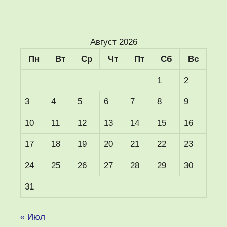
Август 2026
Пн
Вт
Ср
Чт
Пт
Сб
Вс
1
2
3
4
5
6
7
8
9
10
11
12
13
14
15
16
17
18
19
20
21
22
23
24
25
26
27
28
29
30
31
« Июл