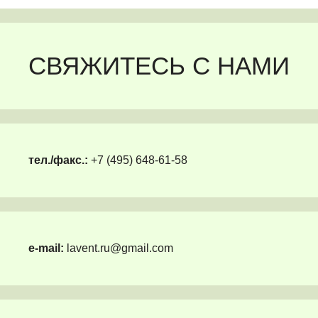
СВЯЖИТЕСЬ С НАМИ
тел./факс.:
+7 (495) 648-61-58
e-mail:
lavent.ru@gmail.com