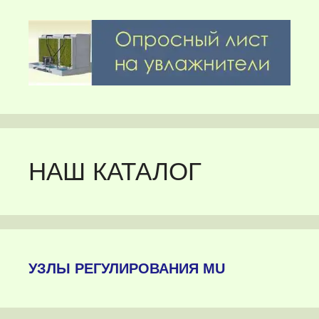
НАШ КАТАЛОГ
УЗЛЫ РЕГУЛИРОВАНИЯ MU