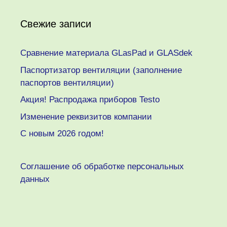
Свежие записи
Сравнение материала GLasPad и GLASdek
Паспортизатор вентиляции (заполнение
паспортов вентиляции)
Акция! Распродажа приборов Testo
Изменение реквизитов компании
C новым 2026 годом!
Соглашение об обработке персональных
данных