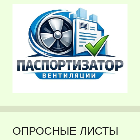
ОПРОСНЫЕ ЛИСТЫ