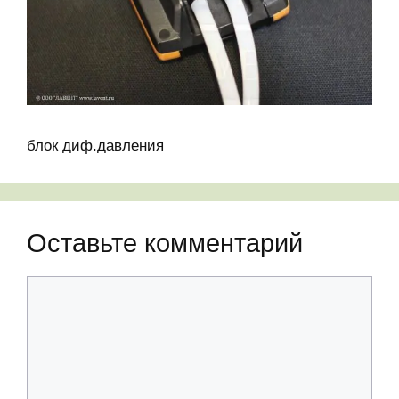
блок диф.давления
Оставьте комментарий
Комментарий