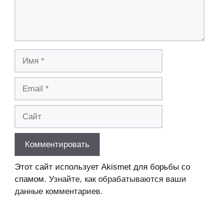
Имя
Email
Сайт
Этот сайт использует Akismet для борьбы со
спамом.
Узнайте, как обрабатываются ваши
данные комментариев
.