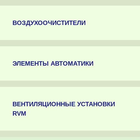
ВОЗДУХООЧИСТИТЕЛИ
ЭЛЕМЕНТЫ АВТОМАТИКИ
ВЕНТИЛЯЦИОННЫЕ УСТАНОВКИ
RVM