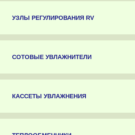
УЗЛЫ РЕГУЛИРОВАНИЯ RV
СОТОВЫЕ УВЛАЖНИТЕЛИ
КАССЕТЫ УВЛАЖНЕНИЯ