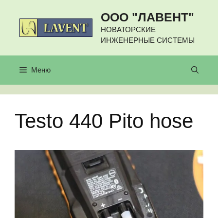
Перейти
ООО "ЛАВЕНТ"
к
содержимому
НОВАТОРСКИЕ
ИНЖЕНЕРНЫЕ СИСТЕМЫ
Меню
Testo 440 Pito hose