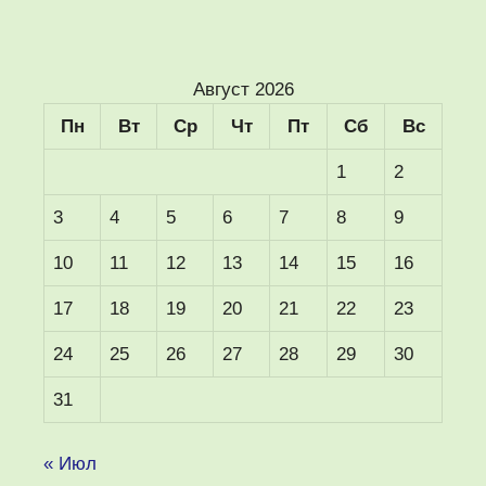
Август 2026
Пн
Вт
Ср
Чт
Пт
Сб
Вс
1
2
3
4
5
6
7
8
9
10
11
12
13
14
15
16
17
18
19
20
21
22
23
24
25
26
27
28
29
30
31
« Июл