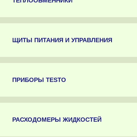
ТЕПЛООБМЕННИКИ
ЩИТЫ ПИТАНИЯ И УПРАВЛЕНИЯ
ПРИБОРЫ TESTO
РАСХОДОМЕРЫ ЖИДКОСТЕЙ