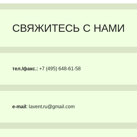
СВЯЖИТЕСЬ С НАМИ
тел./факс.:
+7 (495) 648-61-58
e-mail:
lavent.ru@gmail.com