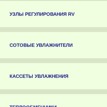
УЗЛЫ РЕГУЛИРОВАНИЯ RV
СОТОВЫЕ УВЛАЖНИТЕЛИ
КАССЕТЫ УВЛАЖНЕНИЯ