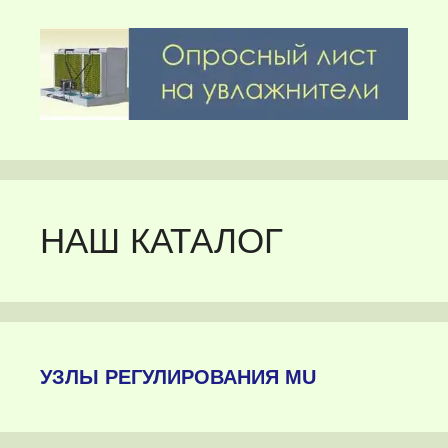
НАШ КАТАЛОГ
УЗЛЫ РЕГУЛИРОВАНИЯ MU