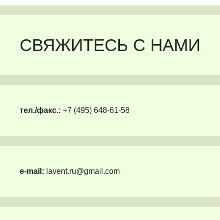
СВЯЖИТЕСЬ С НАМИ
тел./факс.:
+7 (495) 648-61-58
e-mail:
lavent.ru@gmail.com