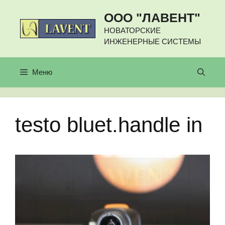
Перейти
ООО "ЛАВЕНТ"
к
содержимому
НОВАТОРСКИЕ
ИНЖЕНЕРНЫЕ СИСТЕМЫ
Меню
testo bluet.handle in