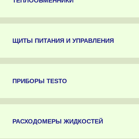
ТЕПЛООБМЕННИКИ
ЩИТЫ ПИТАНИЯ И УПРАВЛЕНИЯ
ПРИБОРЫ TESTO
РАСХОДОМЕРЫ ЖИДКОСТЕЙ