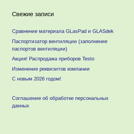
Свежие записи
Сравнение материала GLasPad и GLASdek
Паспортизатор вентиляции (заполнение
паспортов вентиляции)
Акция! Распродажа приборов Testo
Изменение реквизитов компании
C новым 2026 годом!
Соглашение об обработке персональных
данных