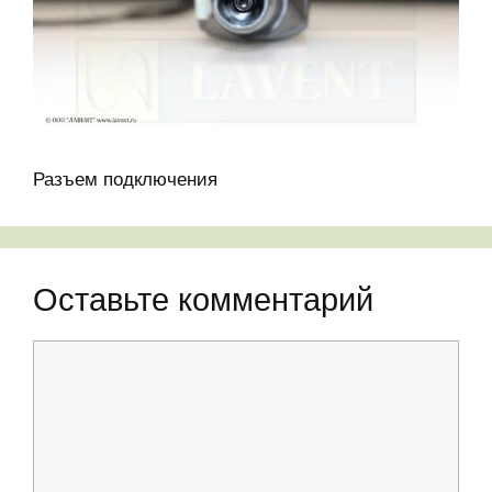
Разъем подключения
Оставьте комментарий
Комментарий