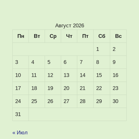
Август 2026
Пн
Вт
Ср
Чт
Пт
Сб
Вс
1
2
3
4
5
6
7
8
9
10
11
12
13
14
15
16
17
18
19
20
21
22
23
24
25
26
27
28
29
30
31
« Июл