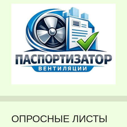
ОПРОСНЫЕ ЛИСТЫ