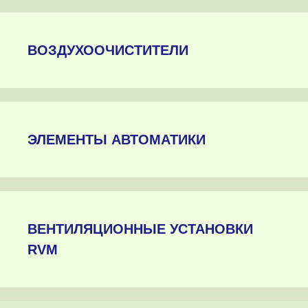
ВОЗДУХООЧИСТИТЕЛИ
ЭЛЕМЕНТЫ АВТОМАТИКИ
ВЕНТИЛЯЦИОННЫЕ УСТАНОВКИ
RVM