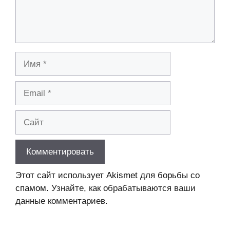
Имя
Email
Сайт
Этот сайт использует Akismet для борьбы со
спамом.
Узнайте, как обрабатываются ваши
данные комментариев
.