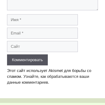
Имя
Email
Сайт
Этот сайт использует Akismet для борьбы со
спамом.
Узнайте, как обрабатываются ваши
данные комментариев
.