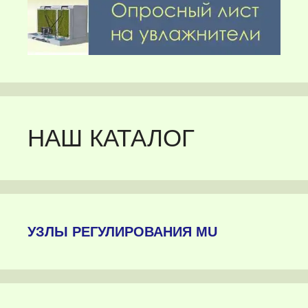
НАШ КАТАЛОГ
УЗЛЫ РЕГУЛИРОВАНИЯ MU