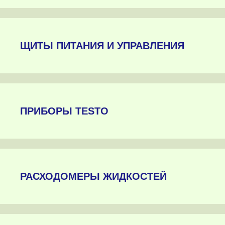
ЩИТЫ ПИТАНИЯ И УПРАВЛЕНИЯ
ПРИБОРЫ TESTO
РАСХОДОМЕРЫ ЖИДКОСТЕЙ