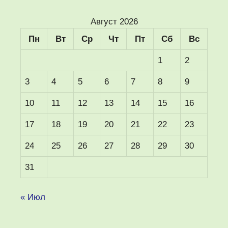
Август 2026
Пн
Вт
Ср
Чт
Пт
Сб
Вс
1
2
3
4
5
6
7
8
9
10
11
12
13
14
15
16
17
18
19
20
21
22
23
24
25
26
27
28
29
30
31
« Июл