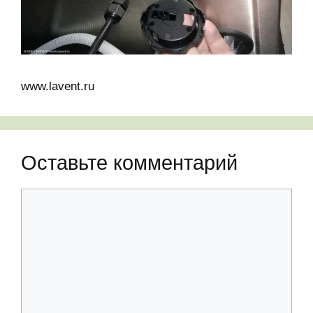
www.lavent.ru
Оставьте комментарий
Комментарий