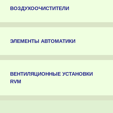
ВОЗДУХООЧИСТИТЕЛИ
ЭЛЕМЕНТЫ АВТОМАТИКИ
ВЕНТИЛЯЦИОННЫЕ УСТАНОВКИ
RVM