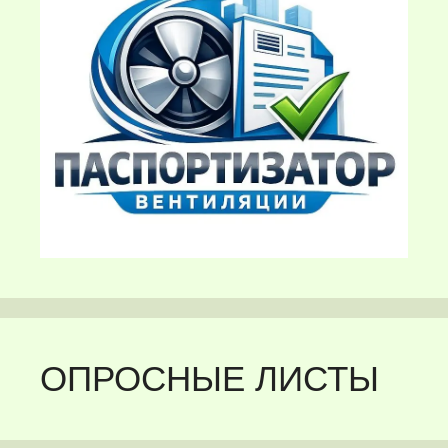
ОПРОСНЫЕ ЛИСТЫ