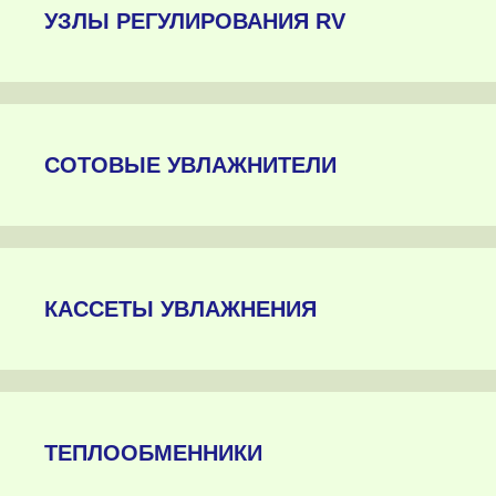
УЗЛЫ РЕГУЛИРОВАНИЯ RV
СОТОВЫЕ УВЛАЖНИТЕЛИ
КАССЕТЫ УВЛАЖНЕНИЯ
ТЕПЛООБМЕННИКИ