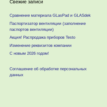
Свежие записи
Сравнение материала GLasPad и GLASdek
Паспортизатор вентиляции (заполнение
паспортов вентиляции)
Акция! Распродажа приборов Testo
Изменение реквизитов компании
C новым 2026 годом!
Соглашение об обработке персональных
данных