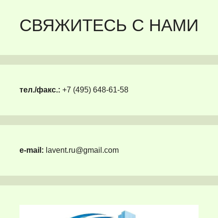
СВЯЖИТЕСЬ С НАМИ
тел./факс.:
+7 (495) 648-61-58
e-mail:
lavent.ru@gmail.com