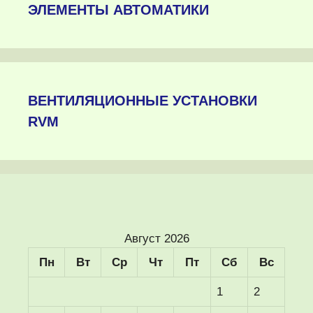
ЭЛЕМЕНТЫ АВТОМАТИКИ
ВЕНТИЛЯЦИОННЫЕ УСТАНОВКИ
RVM
Август 2026
Пн
Вт
Ср
Чт
Пт
Сб
Вс
1
2