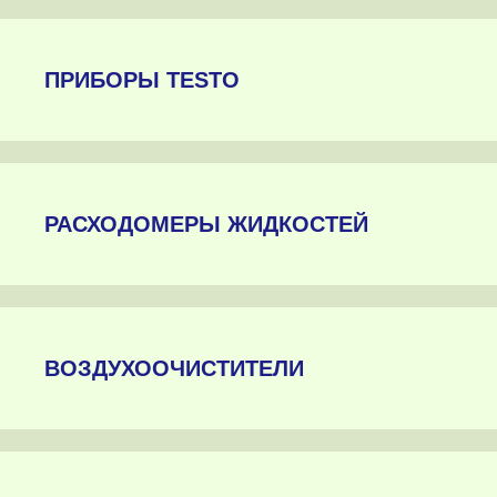
ПРИБОРЫ TESTO
РАСХОДОМЕРЫ ЖИДКОСТЕЙ
ВОЗДУХООЧИСТИТЕЛИ