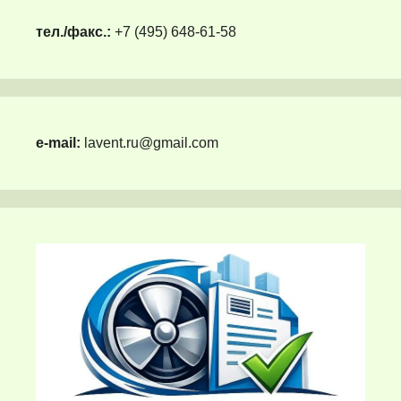
тел./факс.:
+7 (495) 648-61-58
e-mail:
lavent.ru@gmail.com