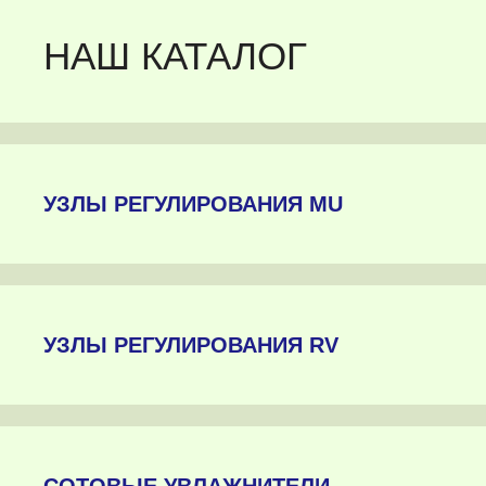
НАШ КАТАЛОГ
УЗЛЫ РЕГУЛИРОВАНИЯ MU
УЗЛЫ РЕГУЛИРОВАНИЯ RV
СОТОВЫЕ УВЛАЖНИТЕЛИ