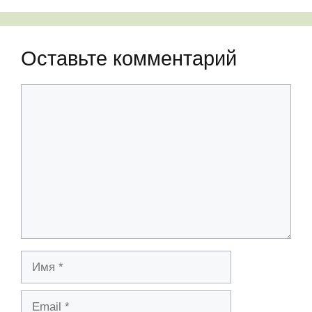
Оставьте комментарий
Комментарий
Имя
Email