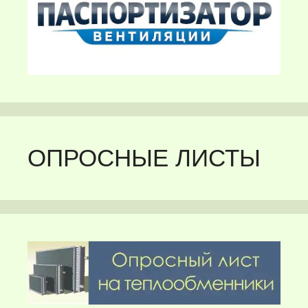
ОПРОСНЫЕ ЛИСТЫ