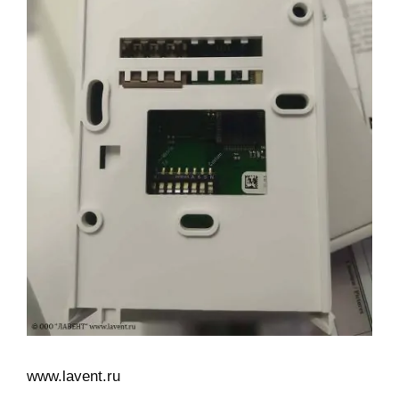
www.lavent.ru