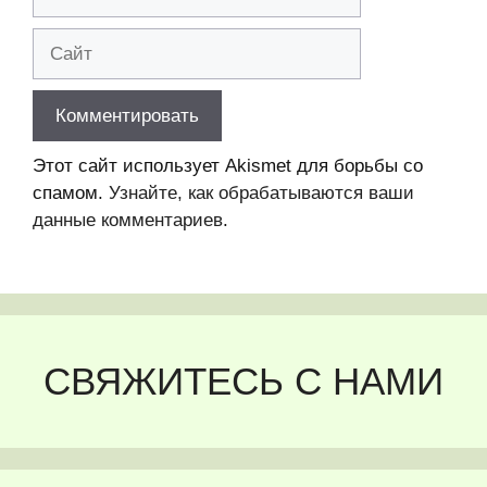
Сайт
Этот сайт использует Akismet для борьбы со
спамом.
Узнайте, как обрабатываются ваши
данные комментариев
.
СВЯЖИТЕСЬ С НАМИ