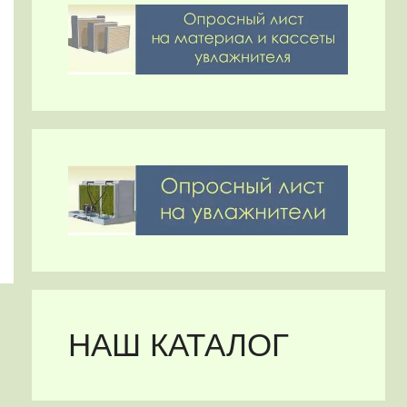
НАШ КАТАЛОГ