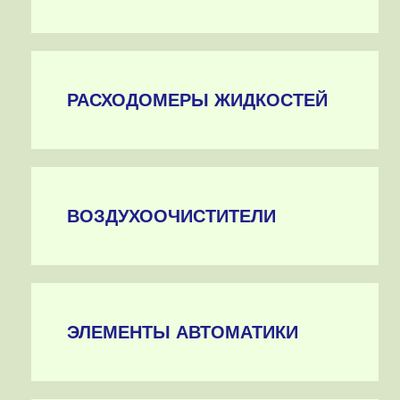
РАСХОДОМЕРЫ ЖИДКОСТЕЙ
ВОЗДУХООЧИСТИТЕЛИ
ЭЛЕМЕНТЫ АВТОМАТИКИ