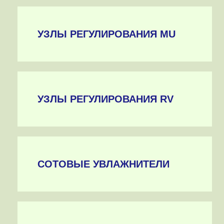
УЗЛЫ РЕГУЛИРОВАНИЯ MU
УЗЛЫ РЕГУЛИРОВАНИЯ RV
СОТОВЫЕ УВЛАЖНИТЕЛИ