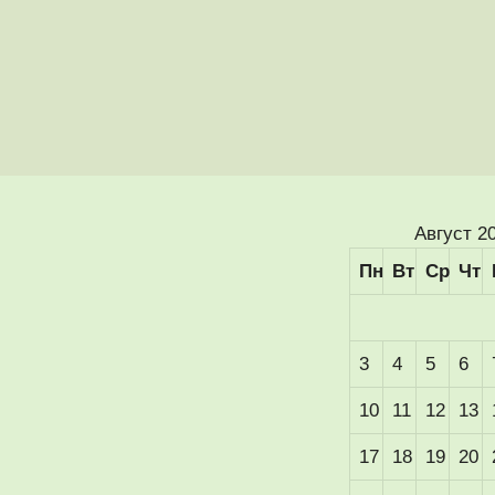
Август 2
Пн
Вт
Ср
Чт
3
4
5
6
10
11
12
13
17
18
19
20