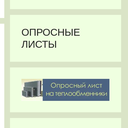
ОПРОСНЫЕ
ЛИСТЫ