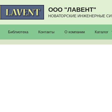
ООО "ЛАВЕНТ"
НОВАТОРСКИЕ ИНЖЕНЕРНЫЕ С
Библиотека
Контакты
О компании
Каталог