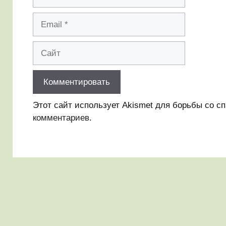
Email
Сайт
Этот сайт использует Akismet для борьбы со с
комментариев
.