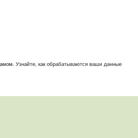
памом.
Узнайте, как обрабатываются ваши данные