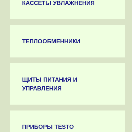
КАССЕТЫ УВЛАЖНЕНИЯ
ТЕПЛООБМЕННИКИ
ЩИТЫ ПИТАНИЯ И
УПРАВЛЕНИЯ
ПРИБОРЫ TESTO