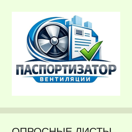
ОПРОСНЫЕ ЛИСТЫ