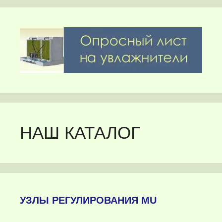
НАШ КАТАЛОГ
УЗЛЫ РЕГУЛИРОВАНИЯ MU