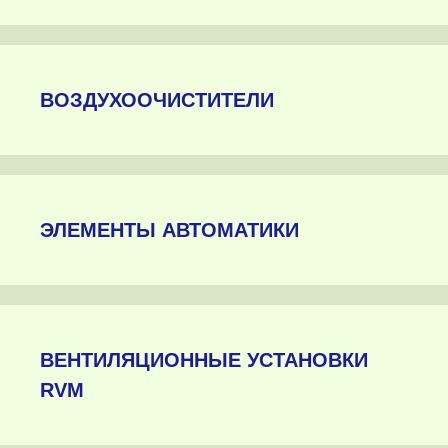
ВОЗДУХООЧИСТИТЕЛИ
ЭЛЕМЕНТЫ АВТОМАТИКИ
ВЕНТИЛЯЦИОННЫЕ УСТАНОВКИ
RVM