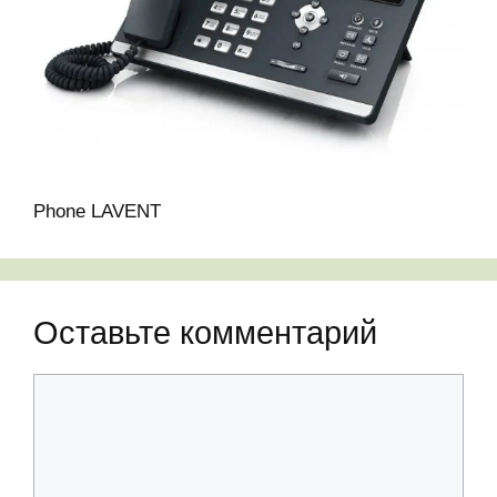
Phone LAVENT
Оставьте комментарий
Комментарий