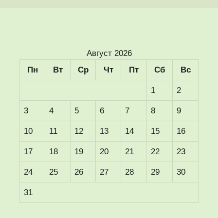
Август 2026
Пн
Вт
Ср
Чт
Пт
Сб
Вс
1
2
3
4
5
6
7
8
9
10
11
12
13
14
15
16
17
18
19
20
21
22
23
24
25
26
27
28
29
30
31