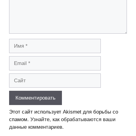
Имя
Email
Сайт
Этот сайт использует Akismet для борьбы со
спамом.
Узнайте, как обрабатываются ваши
данные комментариев
.