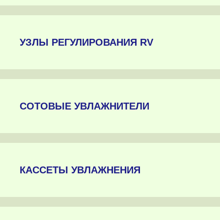
УЗЛЫ РЕГУЛИРОВАНИЯ RV
СОТОВЫЕ УВЛАЖНИТЕЛИ
КАССЕТЫ УВЛАЖНЕНИЯ