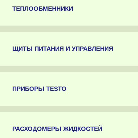
ТЕПЛООБМЕННИКИ
ЩИТЫ ПИТАНИЯ И УПРАВЛЕНИЯ
ПРИБОРЫ TESTO
РАСХОДОМЕРЫ ЖИДКОСТЕЙ