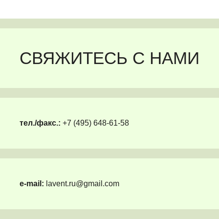
СВЯЖИТЕСЬ С НАМИ
тел./факс.:
+7 (495) 648-61-58
e-mail:
lavent.ru@gmail.com