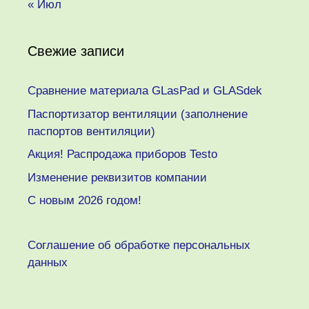
« Июл
Свежие записи
Сравнение материала GLasPad и GLASdek
Паспортизатор вентиляции (заполнение
паспортов вентиляции)
Акция! Распродажа приборов Testo
Изменение реквизитов компании
C новым 2026 годом!
Соглашение об обработке персональных
данных