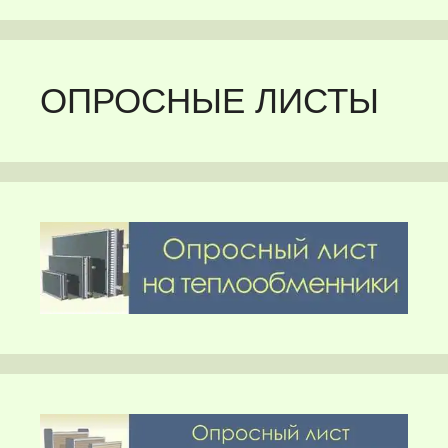
ОПРОСНЫЕ ЛИСТЫ