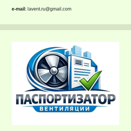
e-mail:
lavent.ru@gmail.com