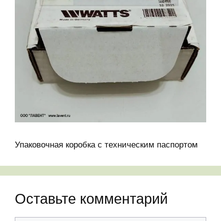
Упаковочная коробка с техническим паспортом
Оставьте комментарий