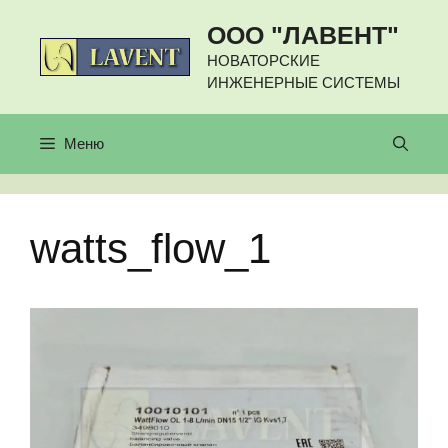
Перейти
ООО "ЛАВЕНТ"
к
содержимому
НОВАТОРСКИЕ
ИНЖЕНЕРНЫЕ СИСТЕМЫ
Меню
watts_flow_1