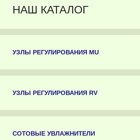
НАШ КАТАЛОГ
УЗЛЫ РЕГУЛИРОВАНИЯ MU
УЗЛЫ РЕГУЛИРОВАНИЯ RV
СОТОВЫЕ УВЛАЖНИТЕЛИ