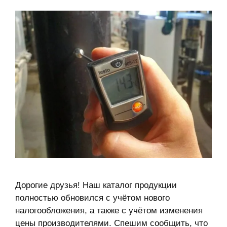
Дорогие друзья! Наш каталог продукции
полностью обновился с учётом нового
налогообложения, а также с учётом изменения
цены производителями. Спешим сообщить, что