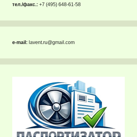
тел./факс.:
+7 (495) 648-61-58
e-mail:
lavent.ru@gmail.com