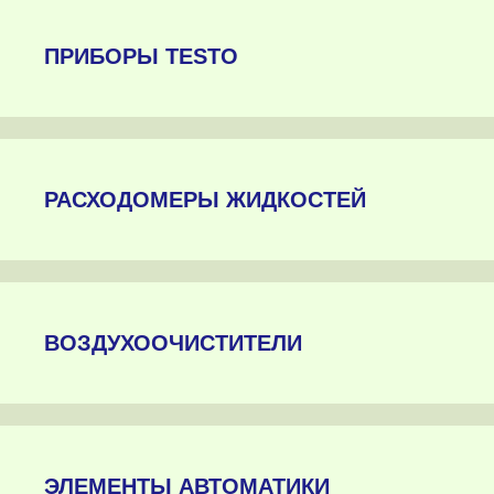
ПРИБОРЫ TESTO
РАСХОДОМЕРЫ ЖИДКОСТЕЙ
ВОЗДУХООЧИСТИТЕЛИ
ЭЛЕМЕНТЫ АВТОМАТИКИ