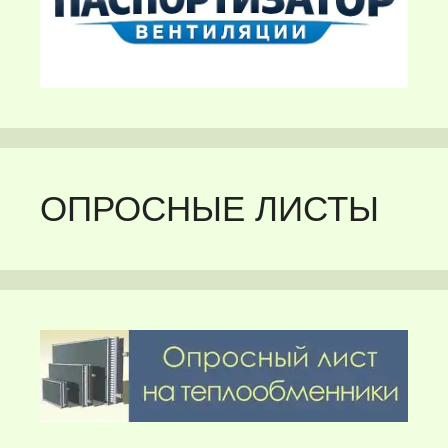
ОПРОСНЫЕ ЛИСТЫ