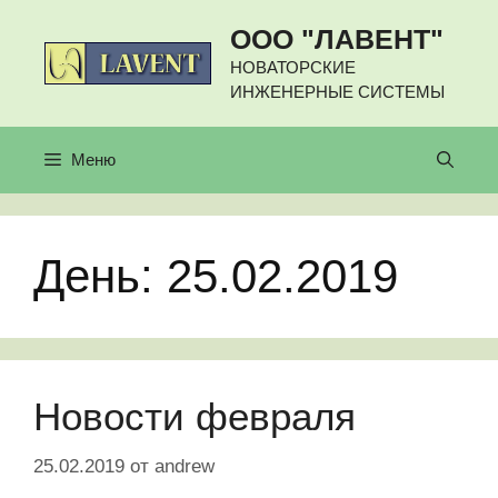
Перейти
ООО "ЛАВЕНТ"
к
содержимому
НОВАТОРСКИЕ
ИНЖЕНЕРНЫЕ СИСТЕМЫ
Меню
День:
25.02.2019
Новости февраля
25.02.2019
от
andrew