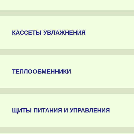
КАССЕТЫ УВЛАЖНЕНИЯ
ТЕПЛООБМЕННИКИ
ЩИТЫ ПИТАНИЯ И УПРАВЛЕНИЯ