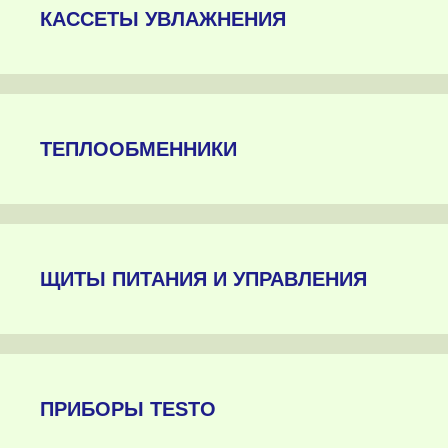
КАССЕТЫ УВЛАЖНЕНИЯ
ТЕПЛООБМЕННИКИ
ЩИТЫ ПИТАНИЯ И УПРАВЛЕНИЯ
ПРИБОРЫ TESTO