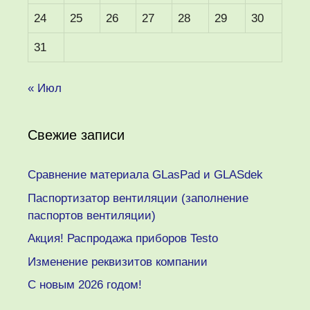
24
25
26
27
28
29
30
31
« Июл
Свежие записи
Сравнение материала GLasPad и GLASdek
Паспортизатор вентиляции (заполнение
паспортов вентиляции)
Акция! Распродажа приборов Testo
Изменение реквизитов компании
C новым 2026 годом!