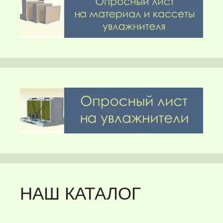
НАШ КАТАЛОГ