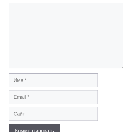
Комментарий
Имя
Email
Сайт