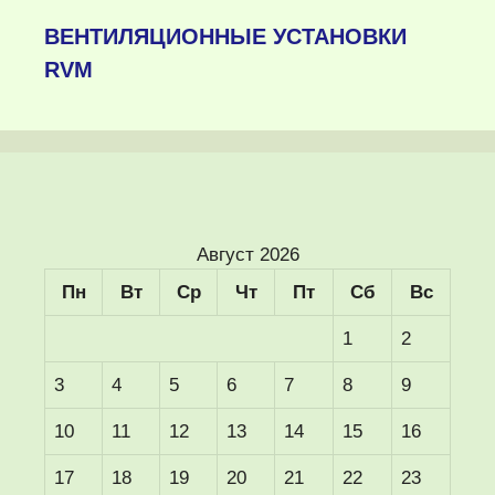
ВЕНТИЛЯЦИОННЫЕ УСТАНОВКИ
RVM
Август 2026
Пн
Вт
Ср
Чт
Пт
Сб
Вс
1
2
3
4
5
6
7
8
9
10
11
12
13
14
15
16
17
18
19
20
21
22
23