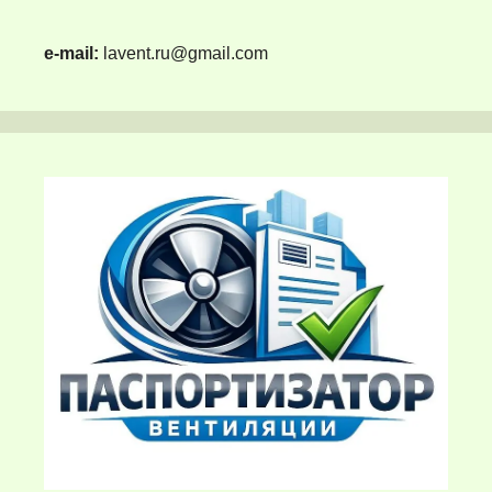
e-mail:
lavent.ru@gmail.com