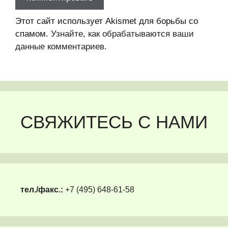
Этот сайт использует Akismet для борьбы со
спамом.
Узнайте, как обрабатываются ваши
данные комментариев
.
СВЯЖИТЕСЬ С НАМИ
тел./факс.:
+7 (495) 648-61-58