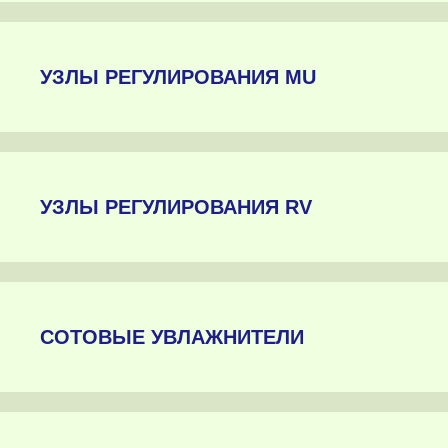
УЗЛЫ РЕГУЛИРОВАНИЯ MU
УЗЛЫ РЕГУЛИРОВАНИЯ RV
СОТОВЫЕ УВЛАЖНИТЕЛИ