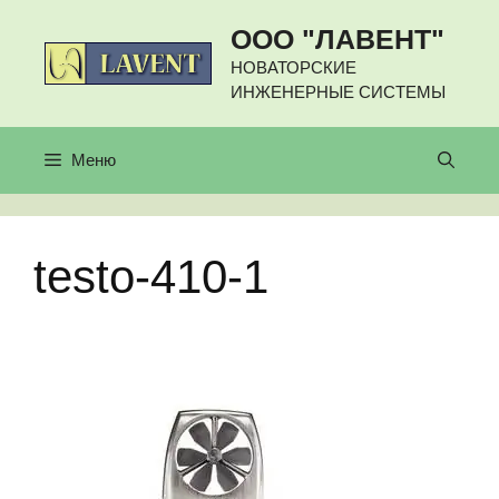
Перейти
ООО "ЛАВЕНТ"
к
содержимому
НОВАТОРСКИЕ
ИНЖЕНЕРНЫЕ СИСТЕМЫ
Меню
testo-410-1