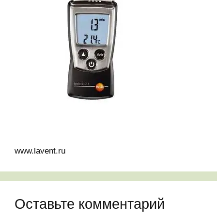
www.lavent.ru
Оставьте комментарий