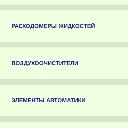
РАСХОДОМЕРЫ ЖИДКОСТЕЙ
ВОЗДУХООЧИСТИТЕЛИ
ЭЛЕМЕНТЫ АВТОМАТИКИ