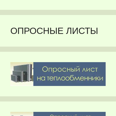
ОПРОСНЫЕ ЛИСТЫ