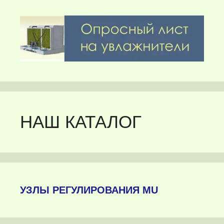
НАШ КАТАЛОГ
УЗЛЫ РЕГУЛИРОВАНИЯ MU