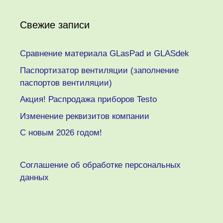
Свежие записи
Сравнение материала GLasPad и GLASdek
Паспортизатор вентиляции (заполнение
паспортов вентиляции)
Акция! Распродажа приборов Testo
Изменение реквизитов компании
C новым 2026 годом!
Соглашение об обработке персональных
данных