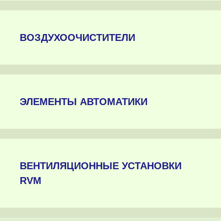
ВОЗДУХООЧИСТИТЕЛИ
ЭЛЕМЕНТЫ АВТОМАТИКИ
ВЕНТИЛЯЦИОННЫЕ УСТАНОВКИ
RVM