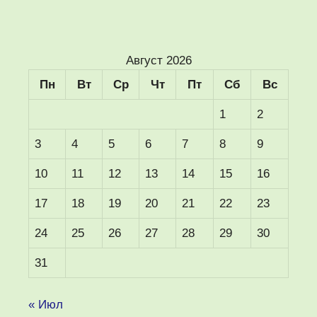
Август 2026
Пн
Вт
Ср
Чт
Пт
Сб
Вс
1
2
3
4
5
6
7
8
9
10
11
12
13
14
15
16
17
18
19
20
21
22
23
24
25
26
27
28
29
30
31
« Июл