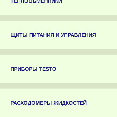
ТЕПЛООБМЕННИКИ
ЩИТЫ ПИТАНИЯ И УПРАВЛЕНИЯ
ПРИБОРЫ TESTO
РАСХОДОМЕРЫ ЖИДКОСТЕЙ