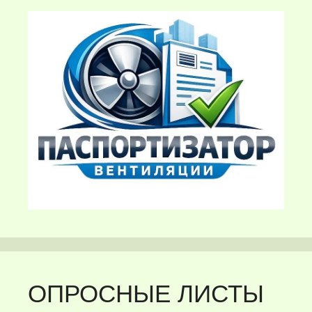
ОПРОСНЫЕ ЛИСТЫ