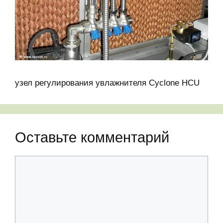
узел регулирования увлажнителя Cyclone HCU
Оставьте комментарий
Комментарий