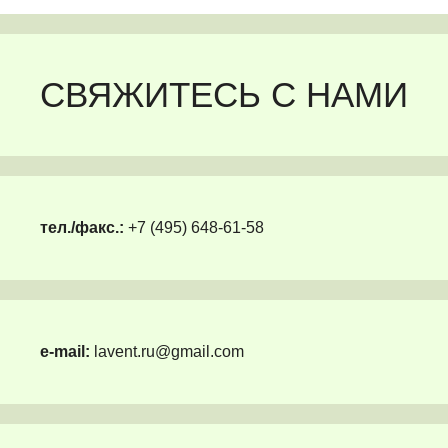
СВЯЖИТЕСЬ С НАМИ
тел./факс.:
+7 (495) 648-61-58
e-mail:
lavent.ru@gmail.com