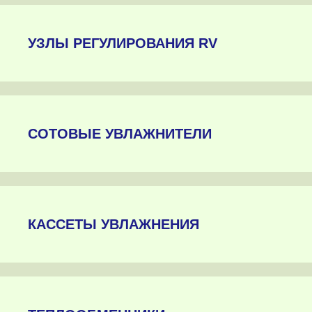
УЗЛЫ РЕГУЛИРОВАНИЯ RV
СОТОВЫЕ УВЛАЖНИТЕЛИ
КАССЕТЫ УВЛАЖНЕНИЯ