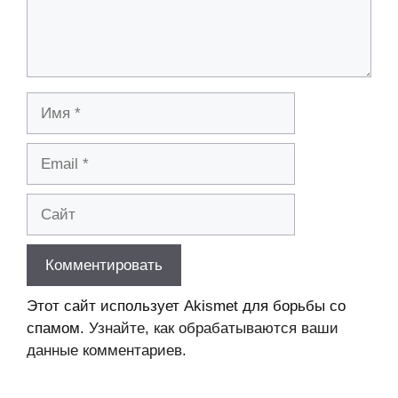
Имя
Email
Сайт
Этот сайт использует Akismet для борьбы со
спамом.
Узнайте, как обрабатываются ваши
данные комментариев
.