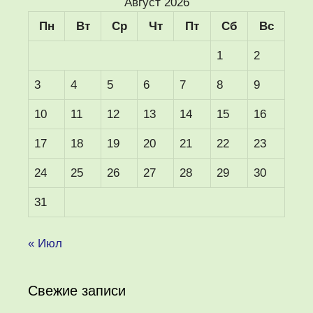
Август 2026
Пн
Вт
Ср
Чт
Пт
Сб
Вс
1
2
3
4
5
6
7
8
9
10
11
12
13
14
15
16
17
18
19
20
21
22
23
24
25
26
27
28
29
30
31
« Июл
Свежие записи