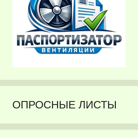
ОПРОСНЫЕ ЛИСТЫ