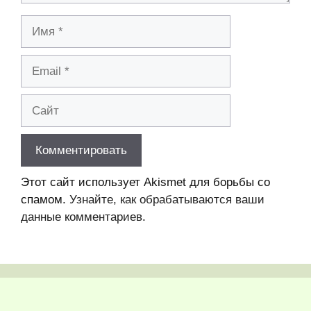
Имя
Email
Сайт
Этот сайт использует Akismet для борьбы со
спамом.
Узнайте, как обрабатываются ваши
данные комментариев
.