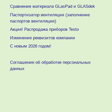
Сравнение материала GLasPad и GLASdek
Паспортизатор вентиляции (заполнение
паспортов вентиляции)
Акция! Распродажа приборов Testo
Изменение реквизитов компании
C новым 2026 годом!
Соглашение об обработке персональных
данных