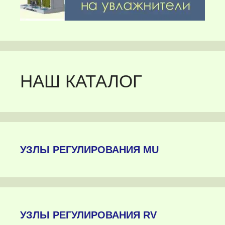
НАШ КАТАЛОГ
УЗЛЫ РЕГУЛИРОВАНИЯ MU
УЗЛЫ РЕГУЛИРОВАНИЯ RV