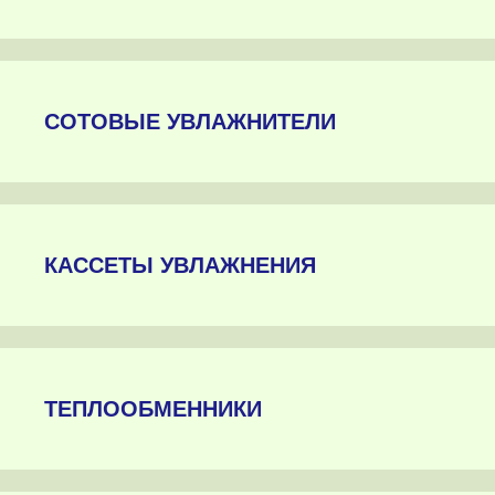
СОТОВЫЕ УВЛАЖНИТЕЛИ
КАССЕТЫ УВЛАЖНЕНИЯ
ТЕПЛООБМЕННИКИ