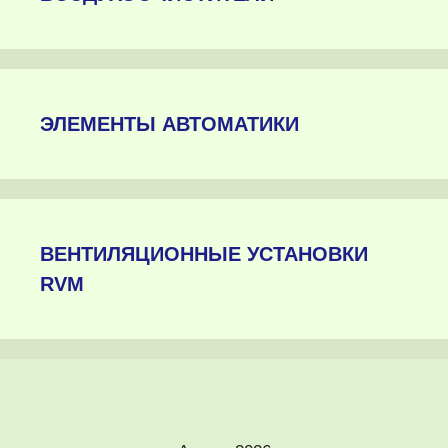
ЭЛЕМЕНТЫ АВТОМАТИКИ
ВЕНТИЛЯЦИОННЫЕ УСТАНОВКИ
RVM