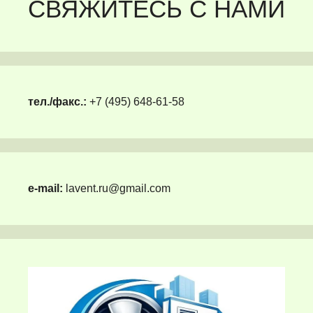
СВЯЖИТЕСЬ С НАМИ
тел./факс.:
+7 (495) 648-61-58
e-mail:
lavent.ru@gmail.com