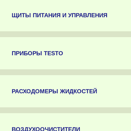
ЩИТЫ ПИТАНИЯ И УПРАВЛЕНИЯ
ПРИБОРЫ TESTO
РАСХОДОМЕРЫ ЖИДКОСТЕЙ
ВОЗДУХООЧИСТИТЕЛИ