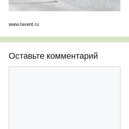
www.lavent.ru
Оставьте комментарий
Комментарий