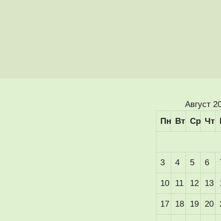
Август 2
Пн
Вт
Ср
Чт
3
4
5
6
10
11
12
13
17
18
19
20