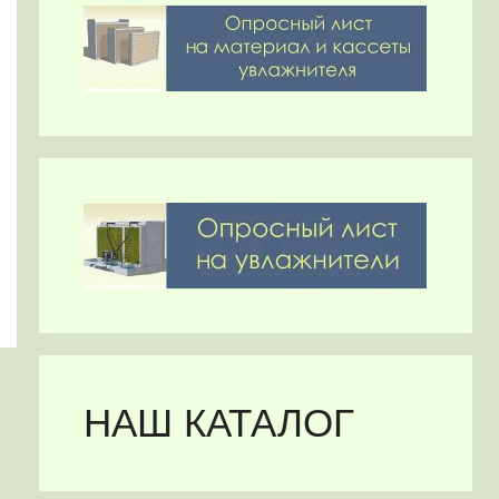
НАШ КАТАЛОГ