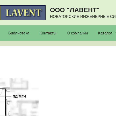
ООО "ЛАВЕНТ"
НОВАТОРСКИЕ ИНЖЕНЕРНЫЕ С
Библиотека
Контакты
О компании
Каталог