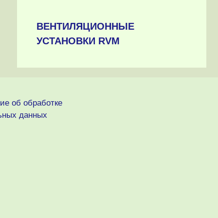
ВЕНТИЛЯЦИОННЫЕ
УСТАНОВКИ RVM
ие об обработке
ьных данных