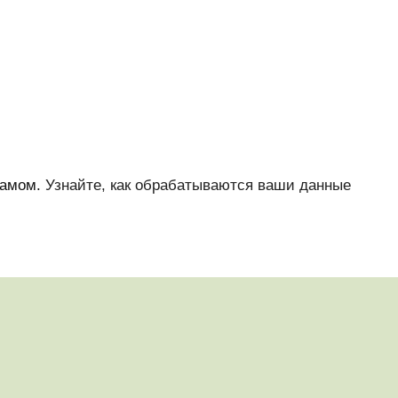
памом.
Узнайте, как обрабатываются ваши данные