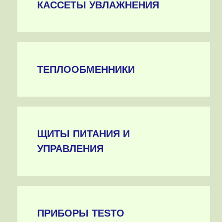
КАССЕТЫ УВЛАЖНЕНИЯ
ТЕПЛООБМЕННИКИ
ЩИТЫ ПИТАНИЯ И
УПРАВЛЕНИЯ
ПРИБОРЫ TESTO