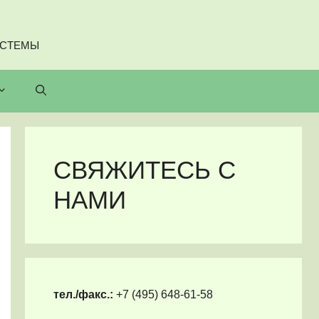
ИСТЕМЫ
СВЯЖИТЕСЬ С
НАМИ
тел./факс.:
+7 (495) 648-61-58