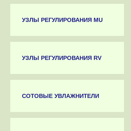
УЗЛЫ РЕГУЛИРОВАНИЯ MU
УЗЛЫ РЕГУЛИРОВАНИЯ RV
СОТОВЫЕ УВЛАЖНИТЕЛИ