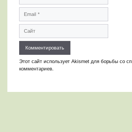
Email
Сайт
Этот сайт использует Akismet для борьбы со с
комментариев
.