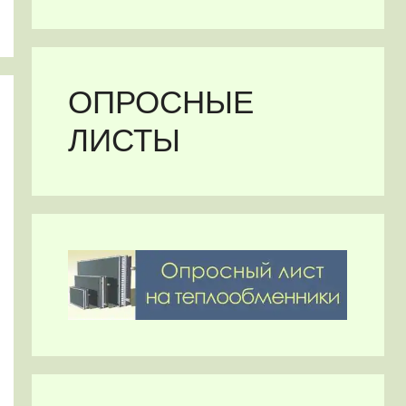
ОПРОСНЫЕ
ЛИСТЫ