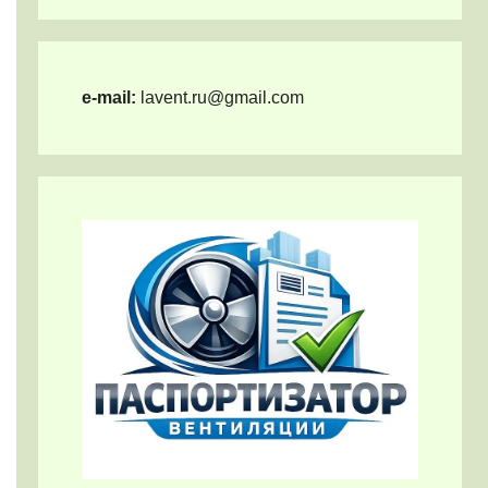
e-mail:
lavent.ru@gmail.com