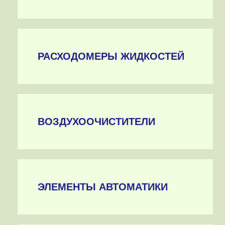
РАСХОДОМЕРЫ ЖИДКОСТЕЙ
ВОЗДУХООЧИСТИТЕЛИ
ЭЛЕМЕНТЫ АВТОМАТИКИ