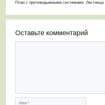
План с противодымными системами. Лестница
Оставьте комментарий
Комментарий
Имя