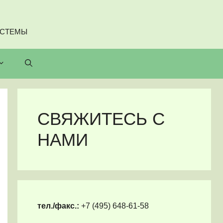
ИСТЕМЫ
СВЯЖИТЕСЬ С
НАМИ
тел./факс.:
+7 (495) 648-61-58