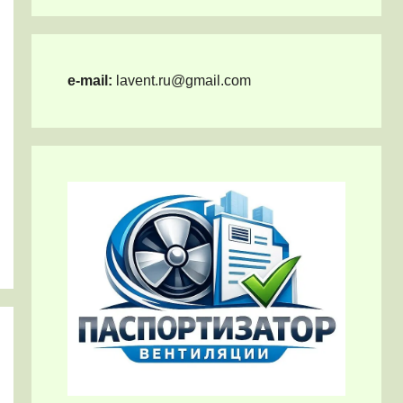
e-mail:
lavent.ru@gmail.com