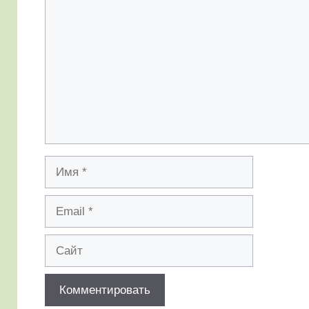
Имя
Email
Сайт