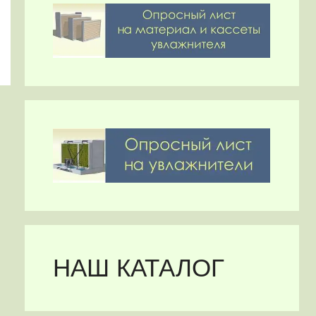
НАШ КАТАЛОГ