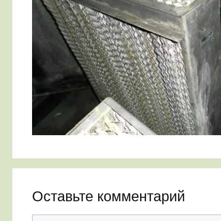
Оставьте комментарий
Комментарий