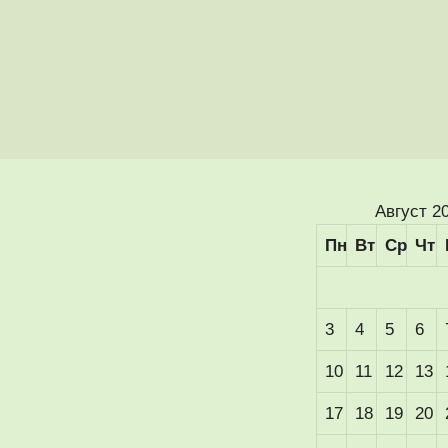
Август 2
Пн
Вт
Ср
Чт
3
4
5
6
10
11
12
13
17
18
19
20