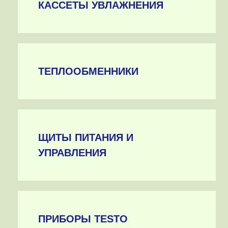
КАССЕТЫ УВЛАЖНЕНИЯ
ТЕПЛООБМЕННИКИ
ЩИТЫ ПИТАНИЯ И
УПРАВЛЕНИЯ
ПРИБОРЫ TESTO