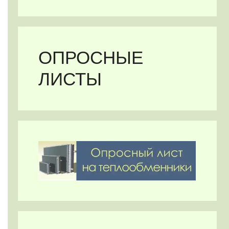
ОПРОСНЫЕ
ЛИСТЫ