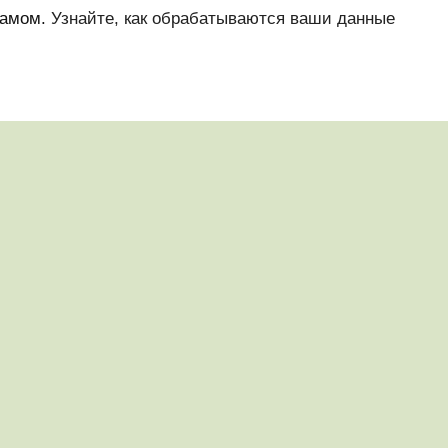
памом.
Узнайте, как обрабатываются ваши данные