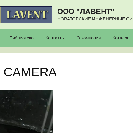
ООО "ЛАВЕНТ"
НОВАТОРСКИЕ ИНЖЕНЕРНЫЕ С
Библиотека
Контакты
О компании
Каталог
L CAMERA