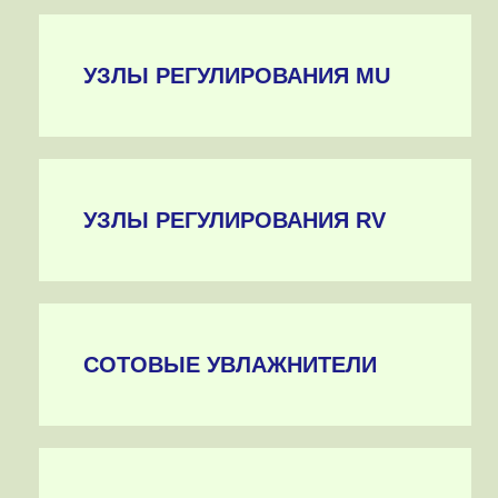
УЗЛЫ РЕГУЛИРОВАНИЯ MU
УЗЛЫ РЕГУЛИРОВАНИЯ RV
СОТОВЫЕ УВЛАЖНИТЕЛИ