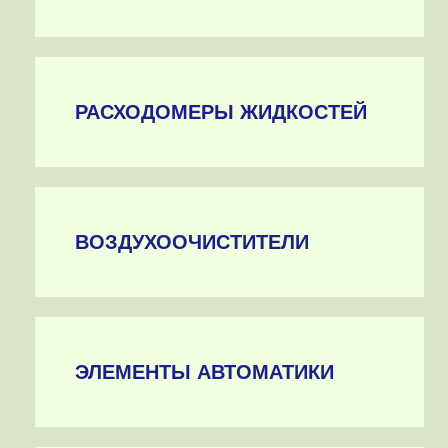
РАСХОДОМЕРЫ ЖИДКОСТЕЙ
ВОЗДУХООЧИСТИТЕЛИ
ЭЛЕМЕНТЫ АВТОМАТИКИ