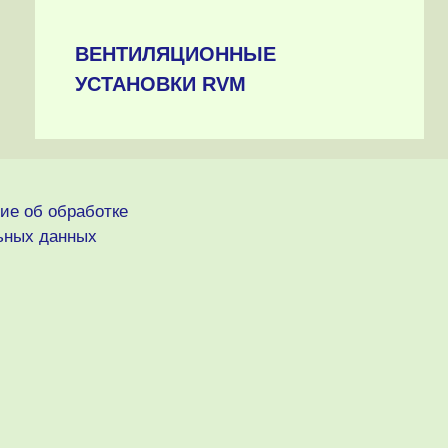
ВЕНТИЛЯЦИОННЫЕ
УСТАНОВКИ RVM
ие об обработке
ьных данных