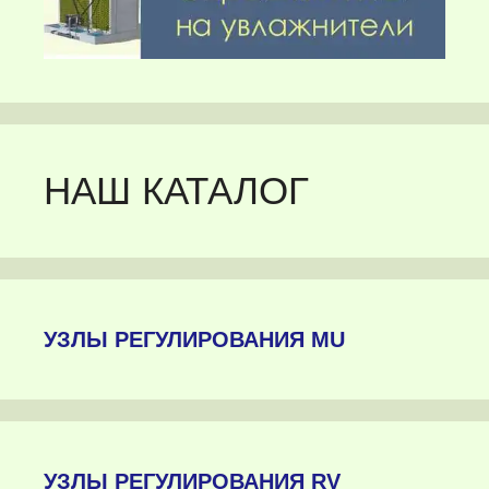
НАШ КАТАЛОГ
УЗЛЫ РЕГУЛИРОВАНИЯ MU
УЗЛЫ РЕГУЛИРОВАНИЯ RV