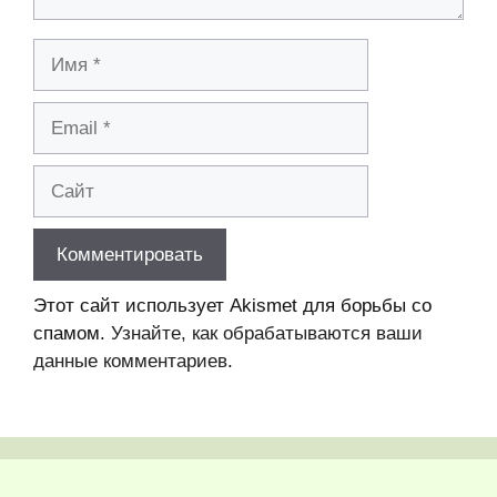
Имя
Email
Сайт
Этот сайт использует Akismet для борьбы со
спамом.
Узнайте, как обрабатываются ваши
данные комментариев
.