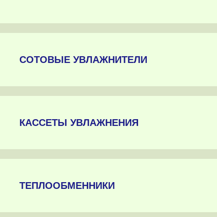
СОТОВЫЕ УВЛАЖНИТЕЛИ
КАССЕТЫ УВЛАЖНЕНИЯ
ТЕПЛООБМЕННИКИ