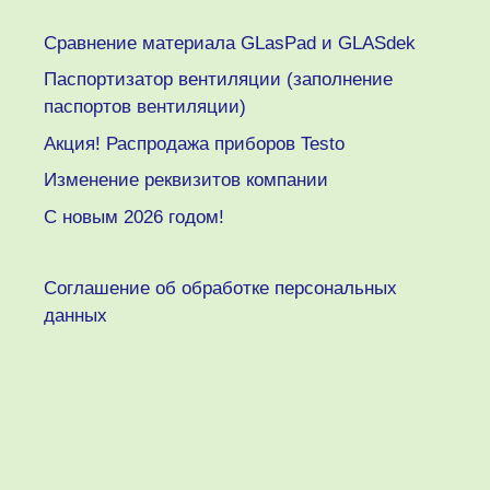
Сравнение материала GLasPad и GLASdek
Паспортизатор вентиляции (заполнение
паспортов вентиляции)
Акция! Распродажа приборов Testo
Изменение реквизитов компании
C новым 2026 годом!
Соглашение об обработке персональных
данных