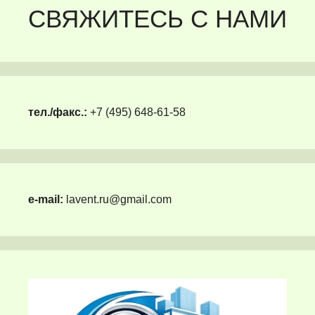
СВЯЖИТЕСЬ С НАМИ
тел./факс.:
+7 (495) 648-61-58
e-mail:
lavent.ru@gmail.com