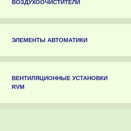
ВОЗДУХООЧИСТИТЕЛИ
ЭЛЕМЕНТЫ АВТОМАТИКИ
ВЕНТИЛЯЦИОННЫЕ УСТАНОВКИ
RVM