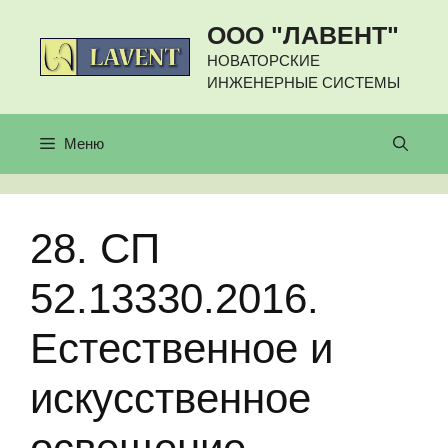
Перейти
ООО "ЛАВЕНТ"
к
содержимому
НОВАТОРСКИЕ
ИНЖЕНЕРНЫЕ СИСТЕМЫ
Меню
28. СП
52.13330.2016.
Естественное и
искусственное