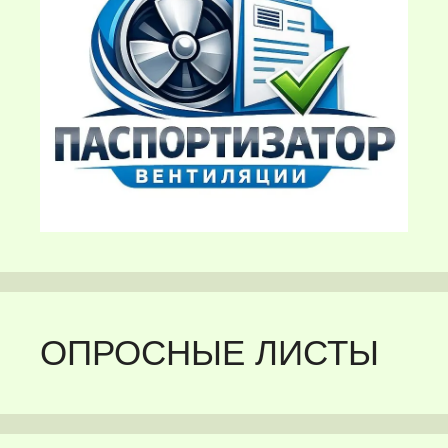
ОПРОСНЫЕ ЛИСТЫ