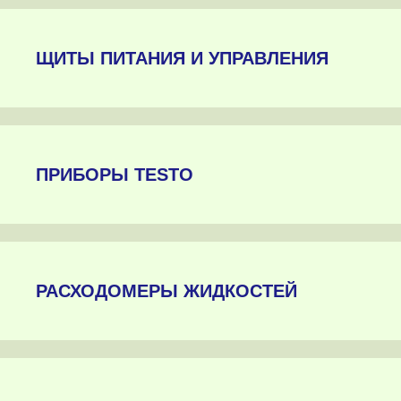
ЩИТЫ ПИТАНИЯ И УПРАВЛЕНИЯ
ПРИБОРЫ TESTO
РАСХОДОМЕРЫ ЖИДКОСТЕЙ