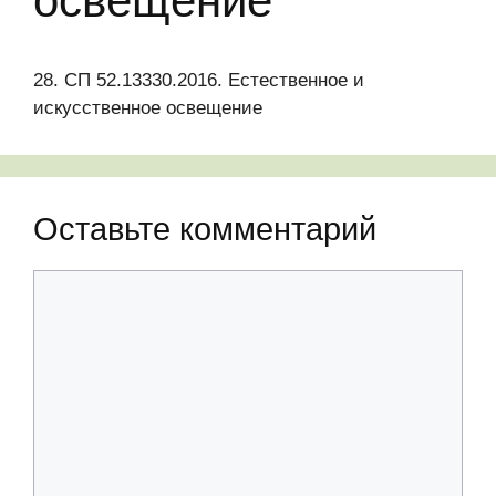
освещение
28. СП 52.13330.2016. Естественное и
искусственное освещение
Оставьте комментарий
Комментарий