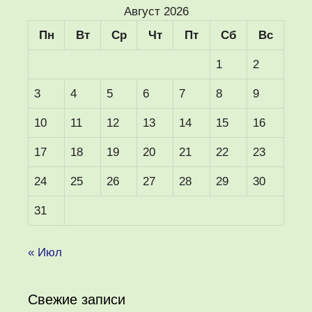
Август 2026
Пн
Вт
Ср
Чт
Пт
Сб
Вс
1
2
3
4
5
6
7
8
9
10
11
12
13
14
15
16
17
18
19
20
21
22
23
24
25
26
27
28
29
30
31
« Июл
Свежие записи