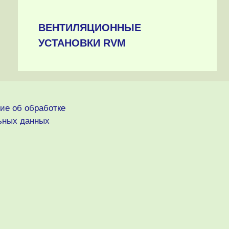
ВЕНТИЛЯЦИОННЫЕ
УСТАНОВКИ RVM
ие об обработке
ьных данных