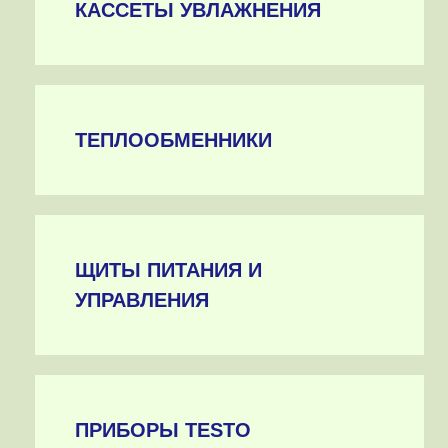
КАССЕТЫ УВЛАЖНЕНИЯ
ТЕПЛООБМЕННИКИ
ЩИТЫ ПИТАНИЯ И
УПРАВЛЕНИЯ
ПРИБОРЫ TESTO