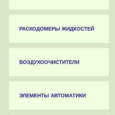
РАСХОДОМЕРЫ ЖИДКОСТЕЙ
ВОЗДУХООЧИСТИТЕЛИ
ЭЛЕМЕНТЫ АВТОМАТИКИ