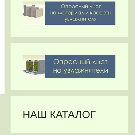
НАШ КАТАЛОГ