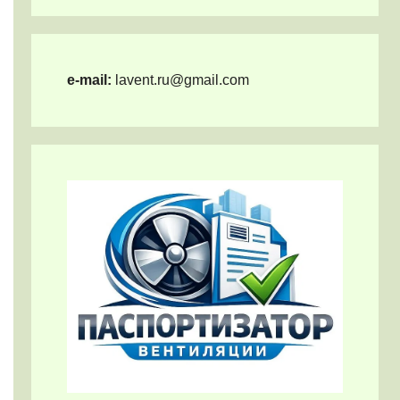
e-mail:
lavent.ru@gmail.com