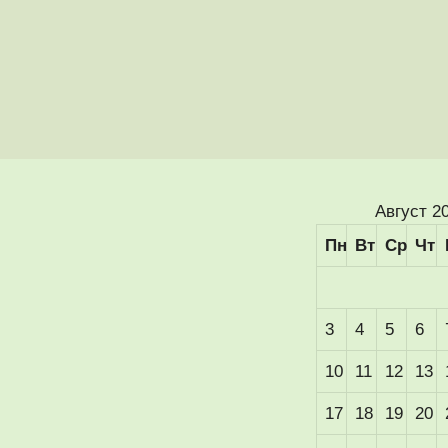
Август 2
Пн
Вт
Ср
Чт
3
4
5
6
10
11
12
13
17
18
19
20