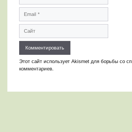
Email
Сайт
Этот сайт использует Akismet для борьбы со с
комментариев
.