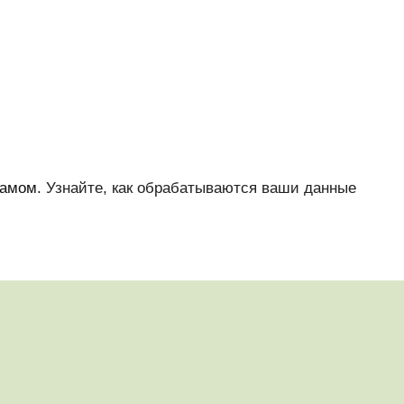
памом.
Узнайте, как обрабатываются ваши данные