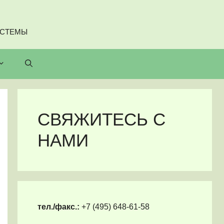
ИСТЕМЫ
СВЯЖИТЕСЬ С
НАМИ
тел./факс.:
+7 (495) 648-61-58