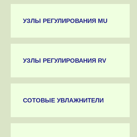
УЗЛЫ РЕГУЛИРОВАНИЯ MU
УЗЛЫ РЕГУЛИРОВАНИЯ RV
СОТОВЫЕ УВЛАЖНИТЕЛИ