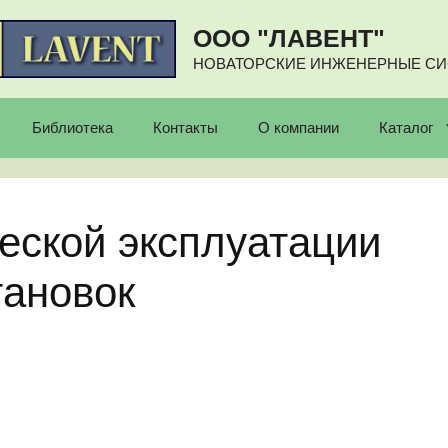
ООО "ЛАВЕНТ"
НОВАТОРСКИЕ ИНЖЕНЕРНЫЕ С
Библиотека
Контакты
О компании
Каталог
еской эксплуатации
тановок