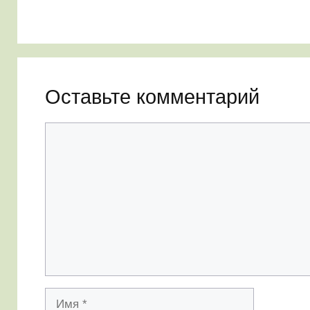
Оставьте комментарий
Комментарий
Имя