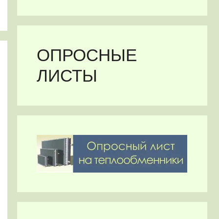
ОПРОСНЫЕ
ЛИСТЫ