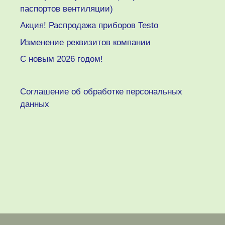
паспортов вентиляции)
Акция! Распродажа приборов Testo
Изменение реквизитов компании
C новым 2026 годом!
Соглашение об обработке персональных
данных