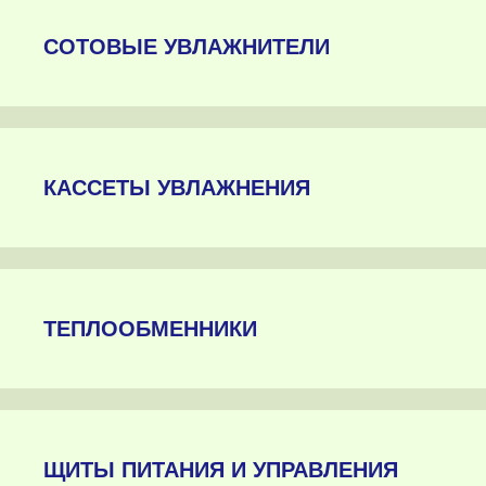
СОТОВЫЕ УВЛАЖНИТЕЛИ
КАССЕТЫ УВЛАЖНЕНИЯ
ТЕПЛООБМЕННИКИ
ЩИТЫ ПИТАНИЯ И УПРАВЛЕНИЯ