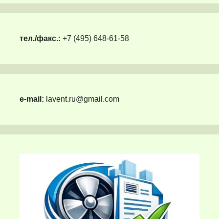
тел./факс.:
+7 (495) 648-61-58
e-mail:
lavent.ru@gmail.com