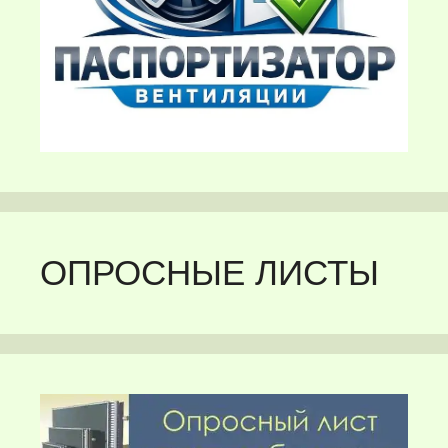
ОПРОСНЫЕ ЛИСТЫ