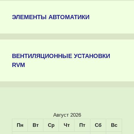
ЭЛЕМЕНТЫ АВТОМАТИКИ
ВЕНТИЛЯЦИОННЫЕ УСТАНОВКИ
RVM
Август 2026
Пн
Вт
Ср
Чт
Пт
Сб
Вс