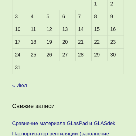
1
2
3
4
5
6
7
8
9
10
11
12
13
14
15
16
17
18
19
20
21
22
23
24
25
26
27
28
29
30
31
« Июл
Свежие записи
Сравнение материала GLasPad и GLASdek
Паспортизатор вентиляции (заполнение