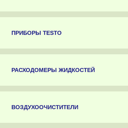
ПРИБОРЫ TESTO
РАСХОДОМЕРЫ ЖИДКОСТЕЙ
ВОЗДУХООЧИСТИТЕЛИ