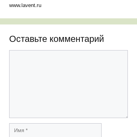
www.lavent.ru
Оставьте комментарий
Комментарий
Имя