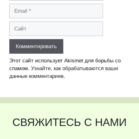
Email
Сайт
Этот сайт использует Akismet для борьбы со
спамом.
Узнайте, как обрабатываются ваши
данные комментариев
.
СВЯЖИТЕСЬ С НАМИ