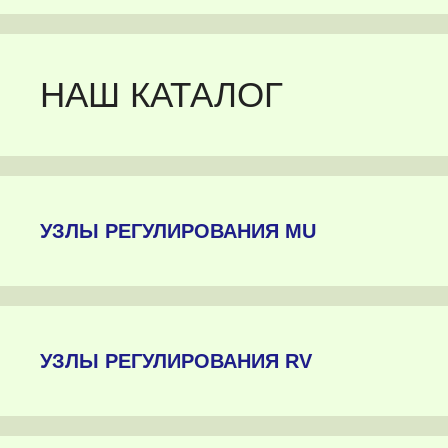
НАШ КАТАЛОГ
УЗЛЫ РЕГУЛИРОВАНИЯ MU
УЗЛЫ РЕГУЛИРОВАНИЯ RV