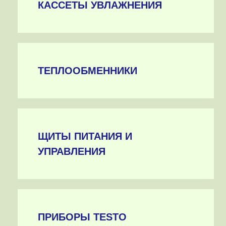
КАССЕТЫ УВЛАЖНЕНИЯ
ТЕПЛООБМЕННИКИ
ЩИТЫ ПИТАНИЯ И
УПРАВЛЕНИЯ
ПРИБОРЫ TESTO