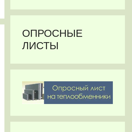
ОПРОСНЫЕ
ЛИСТЫ