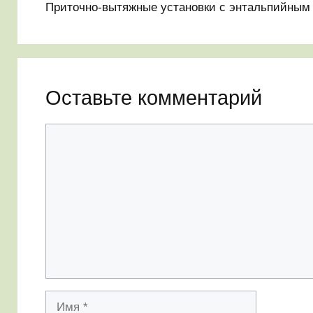
Приточно-вытяжные установки с энтальпийным
Оставьте комментарий
Комментарий
Имя