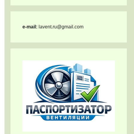
e-mail:
lavent.ru@gmail.com