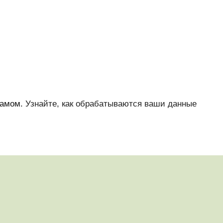
памом.
Узнайте, как обрабатываются ваши данные