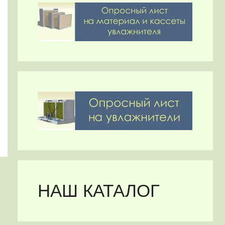
НАШ КАТАЛОГ