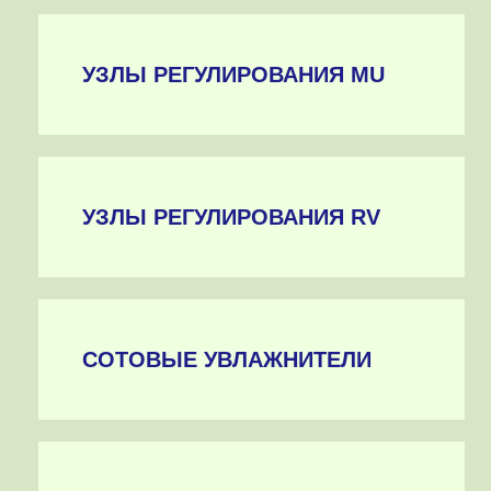
УЗЛЫ РЕГУЛИРОВАНИЯ MU
УЗЛЫ РЕГУЛИРОВАНИЯ RV
СОТОВЫЕ УВЛАЖНИТЕЛИ