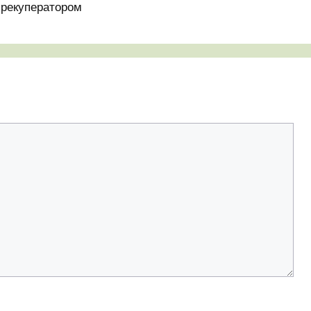
 рекуператором