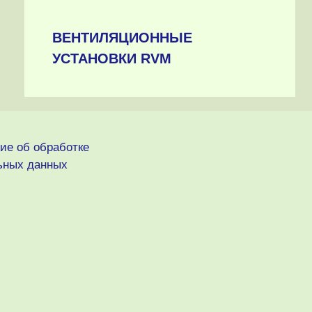
ВЕНТИЛЯЦИОННЫЕ
УСТАНОВКИ RVM
ие об обработке
ьных данных