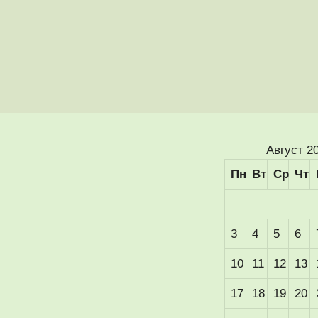
Август 2
Пн
Вт
Ср
Чт
3
4
5
6
10
11
12
13
17
18
19
20