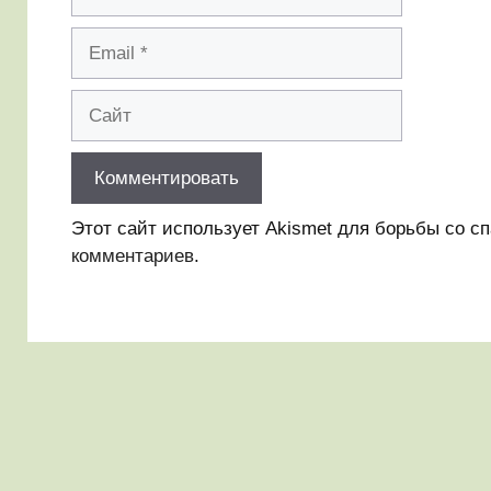
Email
Сайт
Этот сайт использует Akismet для борьбы со с
комментариев
.