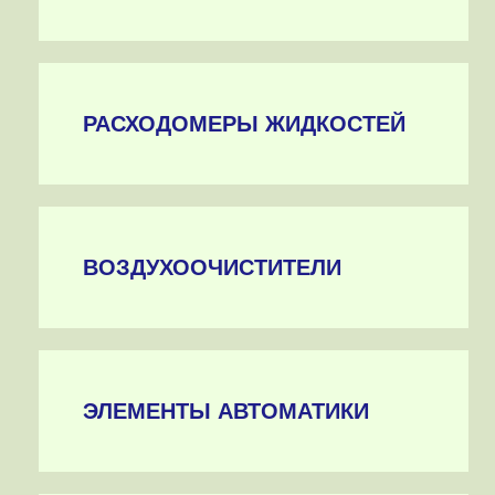
РАСХОДОМЕРЫ ЖИДКОСТЕЙ
ВОЗДУХООЧИСТИТЕЛИ
ЭЛЕМЕНТЫ АВТОМАТИКИ