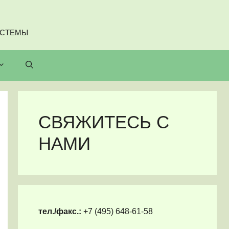
ИСТЕМЫ
СВЯЖИТЕСЬ С
НАМИ
тел./факс.:
+7 (495) 648-61-58