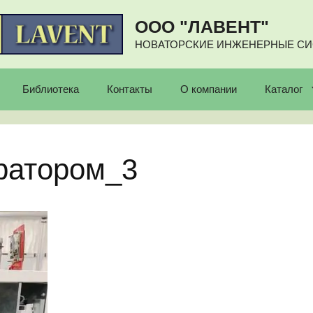
ООО "ЛАВЕНТ"
НОВАТОРСКИЕ ИНЖЕНЕРНЫЕ С
Библиотека
Контакты
О компании
Каталог
ератором_3