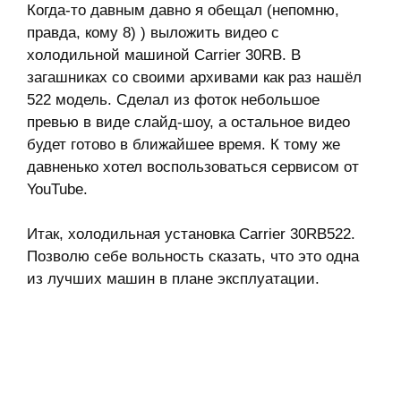
Когда-то давным давно я обещал (непомню,
правда, кому 8) ) выложить видео с
холодильной машиной Carrier 30RB. В
загашниках со своими архивами как раз нашёл
522 модель. Сделал из фоток небольшое
превью в виде слайд-шоу, а остальное видео
будет готово в ближайшее время. К тому же
давненько хотел воспользоваться сервисом от
YouTube.
Итак, холодильная установка Carrier 30RB522.
Позволю себе вольность сказать, что это одна
из лучших машин в плане эксплуатации.