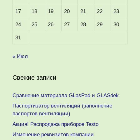
17
18
19
20
21
22
23
24
25
26
27
28
29
30
31
« Июл
Свежие записи
Сравнение материала GLasPad и GLASdek
Паспортизатор вентиляции (заполнение
паспортов вентиляции)
Акция! Распродажа приборов Testo
Изменение реквизитов компании