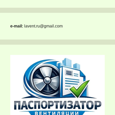
e-mail:
lavent.ru@gmail.com