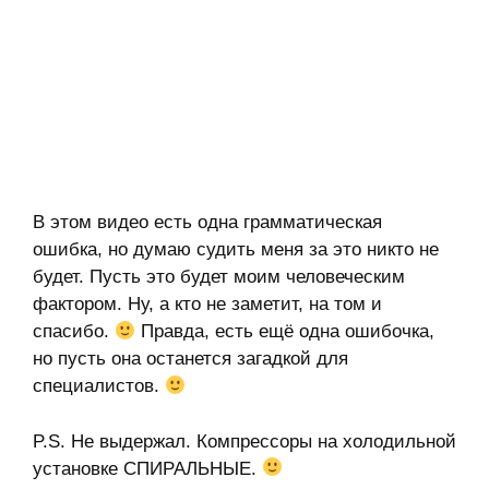
В этом видео есть одна грамматическая
ошибка, но думаю судить меня за это никто не
будет. Пусть это будет моим человеческим
фактором. Ну, а кто не заметит, на том и
спасибо.
Правда, есть ещё одна ошибочка,
но пусть она останется загадкой для
специалистов.
P.S. Не выдержал. Компрессоры на холодильной
установке СПИРАЛЬНЫЕ.