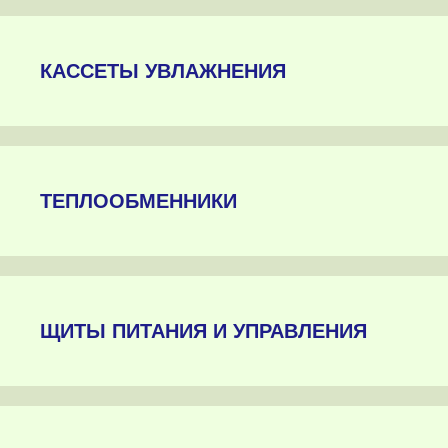
КАССЕТЫ УВЛАЖНЕНИЯ
ТЕПЛООБМЕННИКИ
ЩИТЫ ПИТАНИЯ И УПРАВЛЕНИЯ