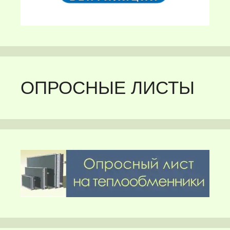
ОПРОСНЫЕ ЛИСТЫ