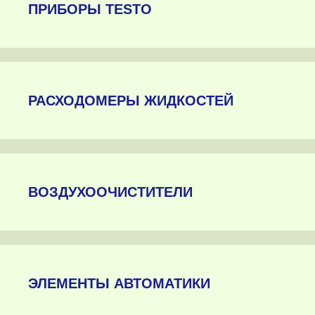
ПРИБОРЫ TESTO
РАСХОДОМЕРЫ ЖИДКОСТЕЙ
ВОЗДУХООЧИСТИТЕЛИ
ЭЛЕМЕНТЫ АВТОМАТИКИ