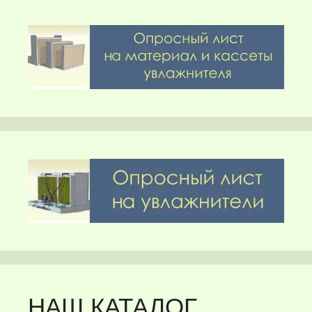
НАШ КАТАЛОГ