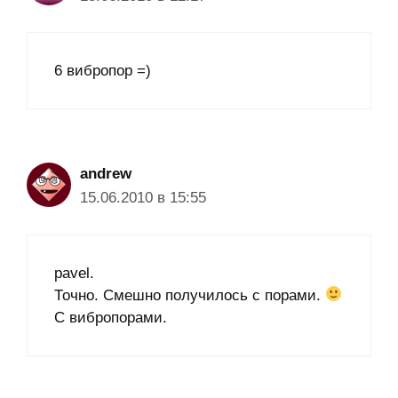
6 вибропор =)
andrew
15.06.2010 в 15:55
pavel.
Точно. Смешно получилось с порами.
С вибропорами.