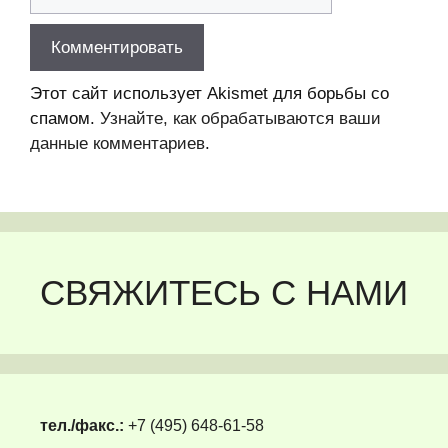
Этот сайт использует Akismet для борьбы со
спамом.
Узнайте, как обрабатываются ваши
данные комментариев
.
СВЯЖИТЕСЬ С НАМИ
тел./факс.:
+7 (495) 648-61-58