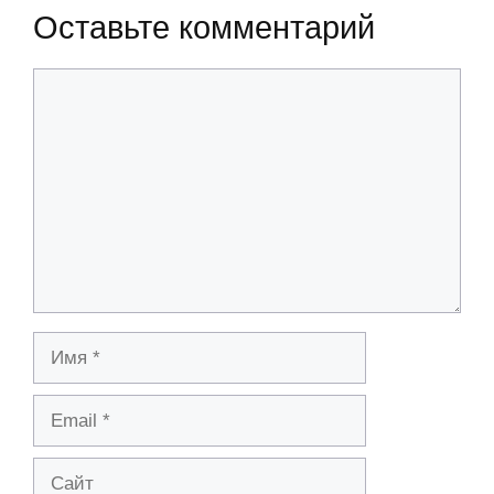
Оставьте комментарий
Комментарий
Имя
Email
Сайт