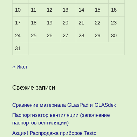
10
11
12
13
14
15
16
17
18
19
20
21
22
23
24
25
26
27
28
29
30
31
« Июл
Свежие записи
Сравнение материала GLasPad и GLASdek
Паспортизатор вентиляции (заполнение
паспортов вентиляции)
Акция! Распродажа приборов Testo