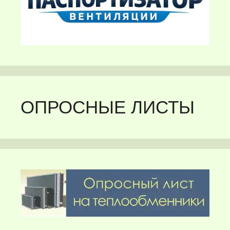
ОПРОСНЫЕ ЛИСТЫ