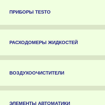
ПРИБОРЫ TESTO
РАСХОДОМЕРЫ ЖИДКОСТЕЙ
ВОЗДУХООЧИСТИТЕЛИ
ЭЛЕМЕНТЫ АВТОМАТИКИ