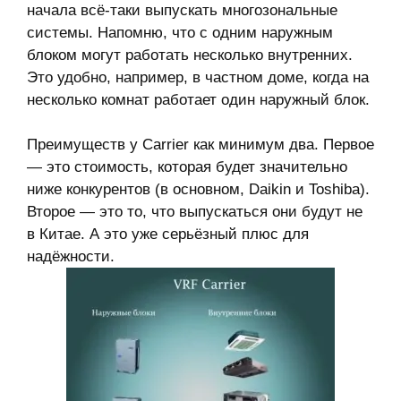
начала всё-таки выпускать многозональные
системы. Напомню, что с одним наружным
блоком могут работать несколько внутренних.
Это удобно, например, в частном доме, когда на
несколько комнат работает один наружный блок.
Преимуществ у Carrier как минимум два. Первое
— это стоимость, которая будет значительно
ниже конкурентов (в основном, Daikin и Toshiba).
Второе — это то, что выпускаться они будут не
в Китае. А это уже серьёзный плюс для
надёжности.