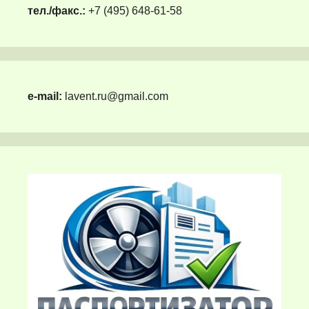
тел./факс.:
+7 (495) 648-61-58
e-mail:
lavent.ru@gmail.com