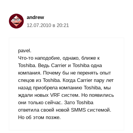
andrew
12.07.2010 в 20:21
pavel.
Что-то наподобие, однако, ближе к
Toshiba. Ведь Carrier и Toshiba одна
компания. Почему бы не перенять опыт
спецов из Toshiba. Когда Carrier пару лет
назад приобрела компанию Toshiba, мы
ждали новых VRF систем. Но появились
они только сейчас. Зато Toshiba
ответила своей новой SMMS системой.
Но об этом позже.