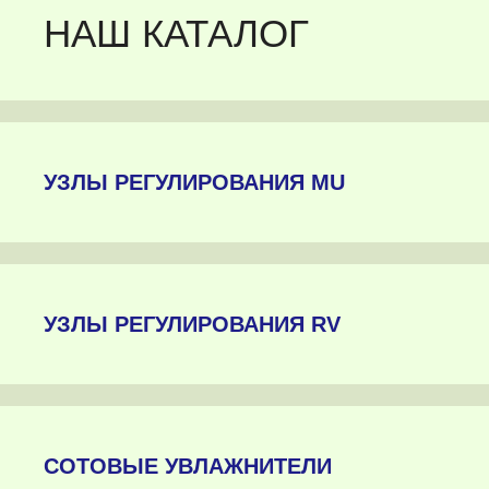
НАШ КАТАЛОГ
УЗЛЫ РЕГУЛИРОВАНИЯ MU
УЗЛЫ РЕГУЛИРОВАНИЯ RV
СОТОВЫЕ УВЛАЖНИТЕЛИ