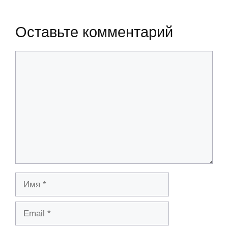
Оставьте комментарий
Комментарий
Имя
Email