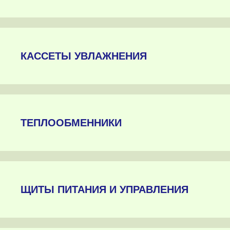
КАССЕТЫ УВЛАЖНЕНИЯ
ТЕПЛООБМЕННИКИ
ЩИТЫ ПИТАНИЯ И УПРАВЛЕНИЯ