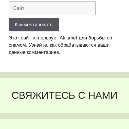
Сайт
Этот сайт использует Akismet для борьбы со
спамом.
Узнайте, как обрабатываются ваши
данные комментариев
.
СВЯЖИТЕСЬ С НАМИ